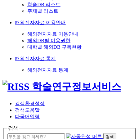
학술DB 리스트
주제별 리스트
해외전자자료 이용안내
해외전자자료 이용안내
해외DB별 이용권한
대학별 해외DB 구독현황
해외전자자료 통계
해외전자자료 통계
검색환경설정
검색도움말
다국어입력
검색
검색