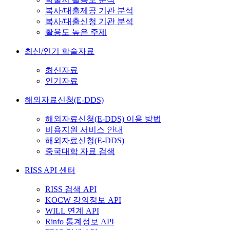
복사/대출제공 기관 분석
복사/대출신청 기관 분석
활용도 높은 주제
최신/인기 학술자료
최신자료
인기자료
해외자료신청(E-DDS)
해외자료신청(E-DDS) 이용 방법
비용지원 서비스 안내
해외자료신청(E-DDS)
중국대학 자료 검색
RISS API 센터
RISS 검색 API
KOCW 강의정보 API
WILL 연계 API
Rinfo 통계정보 API