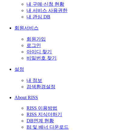
내 구매·신청 현황
내 서비스 사용권한
내 관심 DB
회원서비스
회원가입
로그인
아이디 찾기
비밀번호 찾기
설정
내 정보
검색환경설정
About RISS
RISS 이용방법
RISS 지식더하기
DB연계 현황
BI 및 배너 다운로드