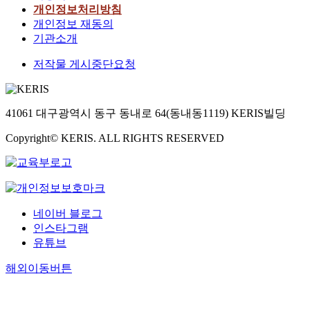
개인정보처리방침
개인정보 재동의
기관소개
저작물 게시중단요청
41061 대구광역시 동구 동내로 64(동내동1119) KERIS빌딩
Copyright© KERIS. ALL RIGHTS RESERVED
네이버 블로그
인스타그램
유튜브
해외이동버튼