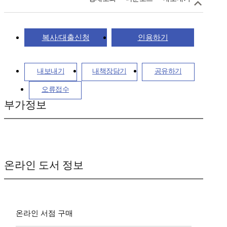
복사/대출신청
인용하기
내보내기
내책장담기
공유하기
오류접수
부가정보
온라인 도서 정보
온라인 서점 구매