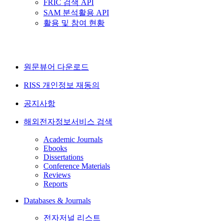
FRIC 검색 API
SAM 분석활용 API
활용 및 참여 현황
원문뷰어 다운로드
RISS 개인정보 재동의
공지사항
해외전자정보서비스 검색
Academic Journals
Ebooks
Dissertations
Conference Materials
Reviews
Reports
Databases & Journals
전자저널 리스트