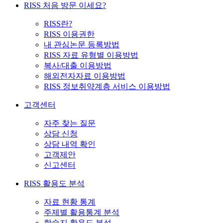
RISS 처음 방문 이세요?
RISS란?
RISS 이용권한
내 관심논문 등록방법
RISS 자료 유형별 이용방법
복사/대출 이용방법
해외전자자료 이용방법
RISS 정보취약계층 서비스 이용방법
고객센터
자주 찾는 질문
상담 신청
상담 내역 확인
고객제안
신고센터
RISS 활용도 분석
자료 현황 통계
주제별 활용통계 분석
학술지 활용도 분석