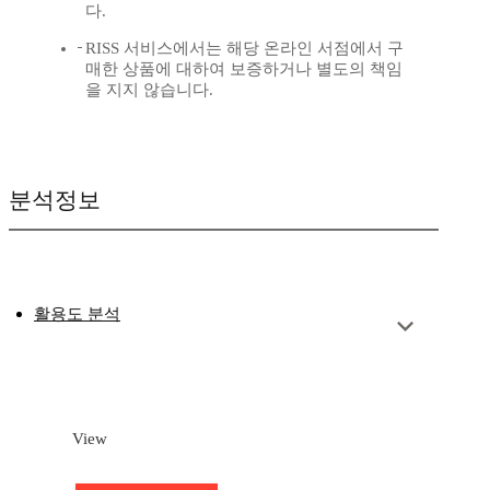
다.
RISS 서비스에서는 해당 온라인 서점에서 구
매한 상품에 대하여 보증하거나 별도의 책임
을 지지 않습니다.
분석정보
활용도 분석
View