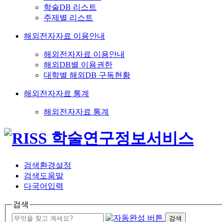
학술DB 리스트
주제별 리스트
해외전자자료 이용안내
해외전자자료 이용안내
해외DB별 이용권한
대학별 해외DB 구독현황
해외전자자료 통계
해외전자자료 통계
검색환경설정
검색도움말
다국어입력
검색
검색