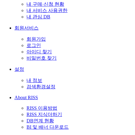
내 구매·신청 현황
내 서비스 사용권한
내 관심 DB
회원서비스
회원가입
로그인
아이디 찾기
비밀번호 찾기
설정
내 정보
검색환경설정
About RISS
RISS 이용방법
RISS 지식더하기
DB연계 현황
BI 및 배너 다운로드