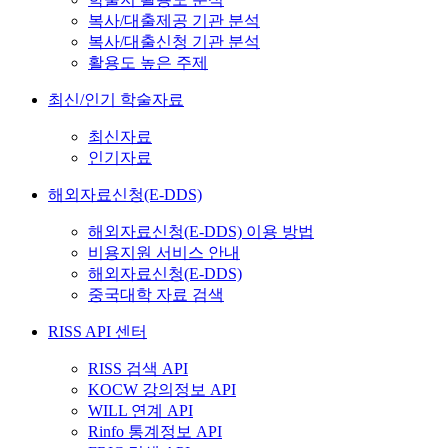
복사/대출제공 기관 분석
복사/대출신청 기관 분석
활용도 높은 주제
최신/인기 학술자료
최신자료
인기자료
해외자료신청(E-DDS)
해외자료신청(E-DDS) 이용 방법
비용지원 서비스 안내
해외자료신청(E-DDS)
중국대학 자료 검색
RISS API 센터
RISS 검색 API
KOCW 강의정보 API
WILL 연계 API
Rinfo 통계정보 API