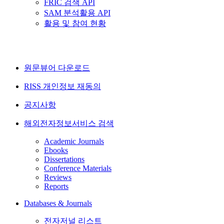
FRIC 검색 API
SAM 분석활용 API
활용 및 참여 현황
원문뷰어 다운로드
RISS 개인정보 재동의
공지사항
해외전자정보서비스 검색
Academic Journals
Ebooks
Dissertations
Conference Materials
Reviews
Reports
Databases & Journals
전자저널 리스트