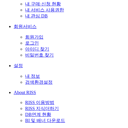
내 구매·신청 현황
내 서비스 사용권한
내 관심 DB
회원서비스
회원가입
로그인
아이디 찾기
비밀번호 찾기
설정
내 정보
검색환경설정
About RISS
RISS 이용방법
RISS 지식더하기
DB연계 현황
BI 및 배너 다운로드