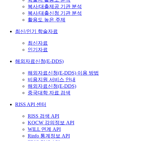
복사/대출제공 기관 분석
복사/대출신청 기관 분석
활용도 높은 주제
최신/인기 학술자료
최신자료
인기자료
해외자료신청(E-DDS)
해외자료신청(E-DDS) 이용 방법
비용지원 서비스 안내
해외자료신청(E-DDS)
중국대학 자료 검색
RISS API 센터
RISS 검색 API
KOCW 강의정보 API
WILL 연계 API
Rinfo 통계정보 API