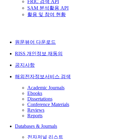
FRIC 검색 API
SAM 분석활용 API
활용 및 참여 현황
원문뷰어 다운로드
RISS 개인정보 재동의
공지사항
해외전자정보서비스 검색
Academic Journals
Ebooks
Dissertations
Conference Materials
Reviews
Reports
Databases & Journals
전자저널 리스트