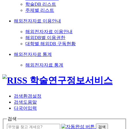
학술DB 리스트
주제별 리스트
해외전자자료 이용안내
해외전자자료 이용안내
해외DB별 이용권한
대학별 해외DB 구독현황
해외전자자료 통계
해외전자자료 통계
검색환경설정
검색도움말
다국어입력
검색
검색