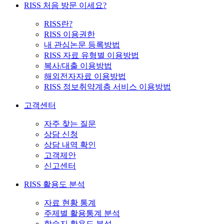
RISS 처음 방문 이세요?
RISS란?
RISS 이용권한
내 관심논문 등록방법
RISS 자료 유형별 이용방법
복사/대출 이용방법
해외전자자료 이용방법
RISS 정보취약계층 서비스 이용방법
고객센터
자주 찾는 질문
상담 신청
상담 내역 확인
고객제안
신고센터
RISS 활용도 분석
자료 현황 통계
주제별 활용통계 분석
학술지 활용도 분석