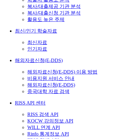
복사/대출제공 기관 분석
복사/대출신청 기관 분석
활용도 높은 주제
최신/인기 학술자료
최신자료
인기자료
해외자료신청(E-DDS)
해외자료신청(E-DDS) 이용 방법
비용지원 서비스 안내
해외자료신청(E-DDS)
중국대학 자료 검색
RISS API 센터
RISS 검색 API
KOCW 강의정보 API
WILL 연계 API
Rinfo 통계정보 API