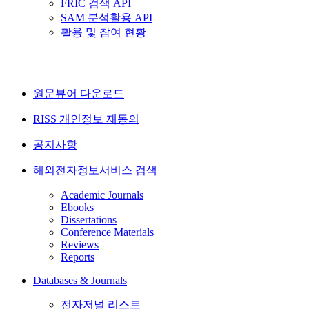
FRIC 검색 API
SAM 분석활용 API
활용 및 참여 현황
원문뷰어 다운로드
RISS 개인정보 재동의
공지사항
해외전자정보서비스 검색
Academic Journals
Ebooks
Dissertations
Conference Materials
Reviews
Reports
Databases & Journals
전자저널 리스트