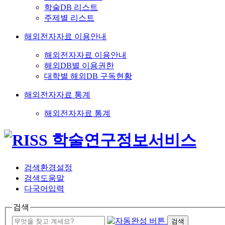
학술DB 리스트
주제별 리스트
해외전자자료 이용안내
해외전자자료 이용안내
해외DB별 이용권한
대학별 해외DB 구독현황
해외전자자료 통계
해외전자자료 통계
검색환경설정
검색도움말
다국어입력
검색
검색