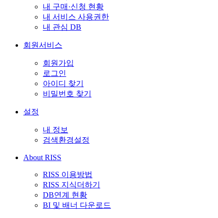
내 구매·신청 현황
내 서비스 사용권한
내 관심 DB
회원서비스
회원가입
로그인
아이디 찾기
비밀번호 찾기
설정
내 정보
검색환경설정
About RISS
RISS 이용방법
RISS 지식더하기
DB연계 현황
BI 및 배너 다운로드