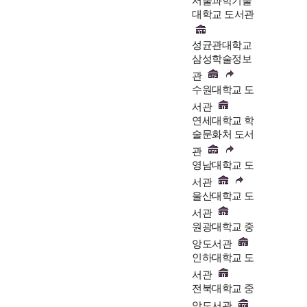
서울과학기술
대학교 도서관
성균관대학교
삼성학술정보
관
수원대학교 도
서관
연세대학교 학
술문화처 도서
관
영남대학교 도
서관
울산대학교 도
서관
원광대학교 중
앙도서관
인하대학교 도
서관
전북대학교 중
앙도서관