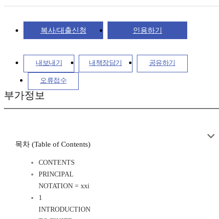
복사/대출신청
인용하기
내보내기
내책장담기
공유하기
오류접수
부가정보
목차 (Table of Contents)
CONTENTS
PRINCIPAL
NOTATION = xxi
1
INTRODUCTION