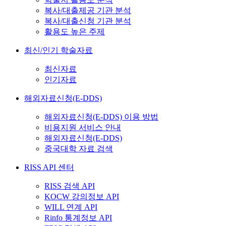
복사/대출제공 기관 분석
복사/대출신청 기관 분석
활용도 높은 주제
최신/인기 학술자료
최신자료
인기자료
해외자료신청(E-DDS)
해외자료신청(E-DDS) 이용 방법
비용지원 서비스 안내
해외자료신청(E-DDS)
중국대학 자료 검색
RISS API 센터
RISS 검색 API
KOCW 강의정보 API
WILL 연계 API
Rinfo 통계정보 API