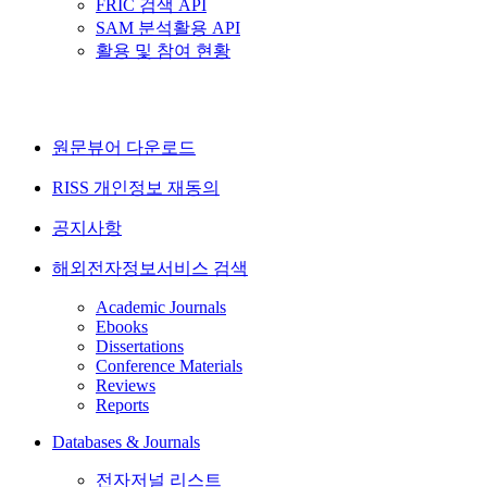
FRIC 검색 API
SAM 분석활용 API
활용 및 참여 현황
원문뷰어 다운로드
RISS 개인정보 재동의
공지사항
해외전자정보서비스 검색
Academic Journals
Ebooks
Dissertations
Conference Materials
Reviews
Reports
Databases & Journals
전자저널 리스트