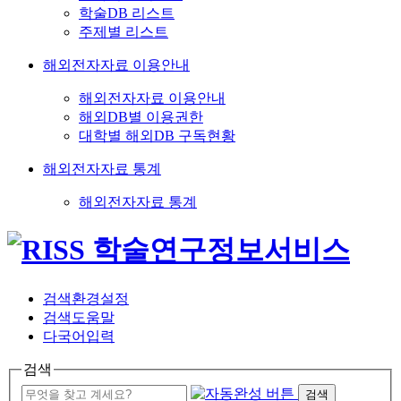
학술DB 리스트
주제별 리스트
해외전자자료 이용안내
해외전자자료 이용안내
해외DB별 이용권한
대학별 해외DB 구독현황
해외전자자료 통계
해외전자자료 통계
검색환경설정
검색도움말
다국어입력
검색
검색