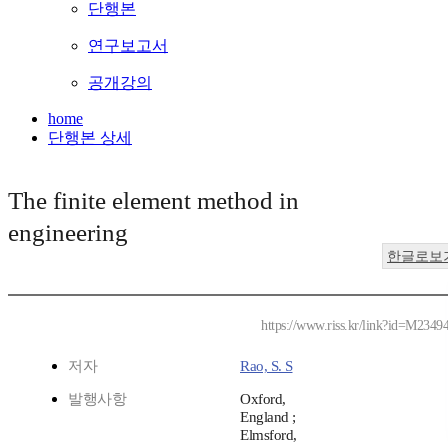
단행본
연구보고서
공개강의
home
단행본 상세
The finite element method in
engineering
한글로보
https://www.riss.kr/link?id=M2349
저자
Rao, S. S
발행사항
Oxford,
England ;
Elmsford,