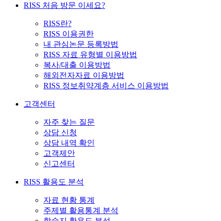
RISS 처음 방문 이세요?
RISS란?
RISS 이용권한
내 관심논문 등록방법
RISS 자료 유형별 이용방법
복사/대출 이용방법
해외전자자료 이용방법
RISS 정보취약계층 서비스 이용방법
고객센터
자주 찾는 질문
상담 신청
상담 내역 확인
고객제안
신고센터
RISS 활용도 분석
자료 현황 통계
주제별 활용통계 분석
학술지 활용도 분석