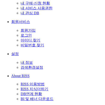
내 구매·신청 현황
내 서비스 사용권한
내 관심 DB
회원서비스
회원가입
로그인
아이디 찾기
비밀번호 찾기
설정
내 정보
검색환경설정
About RISS
RISS 이용방법
RISS 지식더하기
DB연계 현황
BI 및 배너 다운로드