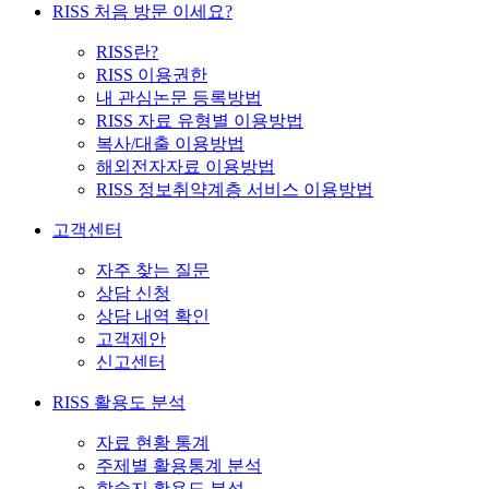
RISS 처음 방문 이세요?
RISS란?
RISS 이용권한
내 관심논문 등록방법
RISS 자료 유형별 이용방법
복사/대출 이용방법
해외전자자료 이용방법
RISS 정보취약계층 서비스 이용방법
고객센터
자주 찾는 질문
상담 신청
상담 내역 확인
고객제안
신고센터
RISS 활용도 분석
자료 현황 통계
주제별 활용통계 분석
학술지 활용도 분석