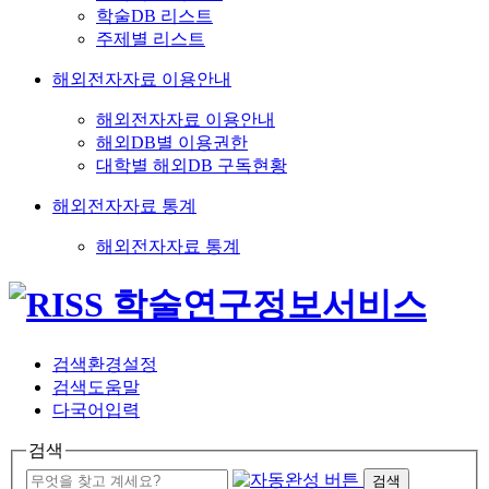
학술DB 리스트
주제별 리스트
해외전자자료 이용안내
해외전자자료 이용안내
해외DB별 이용권한
대학별 해외DB 구독현황
해외전자자료 통계
해외전자자료 통계
검색환경설정
검색도움말
다국어입력
검색
검색