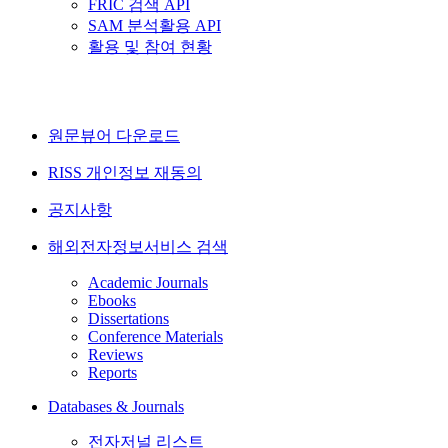
FRIC 검색 API
SAM 분석활용 API
활용 및 참여 현황
원문뷰어 다운로드
RISS 개인정보 재동의
공지사항
해외전자정보서비스 검색
Academic Journals
Ebooks
Dissertations
Conference Materials
Reviews
Reports
Databases & Journals
전자저널 리스트