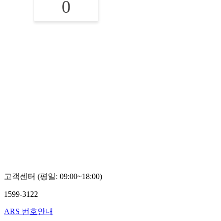
0
고객센터 (평일: 09:00~18:00)
1599-3122
ARS 번호안내