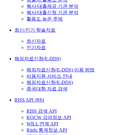
복사/대출제공 기관 분석
복사/대출신청 기관 분석
활용도 높은 주제
최신/인기 학술자료
최신자료
인기자료
해외자료신청(E-DDS)
해외자료신청(E-DDS) 이용 방법
비용지원 서비스 안내
해외자료신청(E-DDS)
중국대학 자료 검색
RISS API 센터
RISS 검색 API
KOCW 강의정보 API
WILL 연계 API
Rinfo 통계정보 API