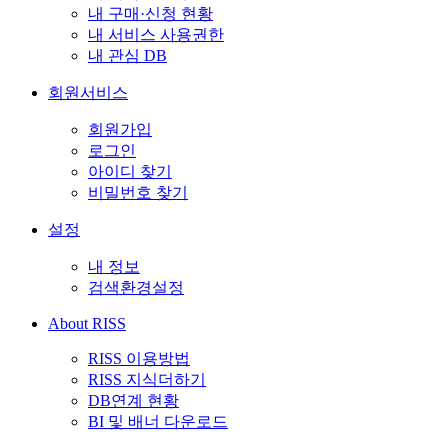
내 구매·신청 현황
내 서비스 사용권한
내 관심 DB
회원서비스
회원가입
로그인
아이디 찾기
비밀번호 찾기
설정
내 정보
검색환경설정
About RISS
RISS 이용방법
RISS 지식더하기
DB연계 현황
BI 및 배너 다운로드