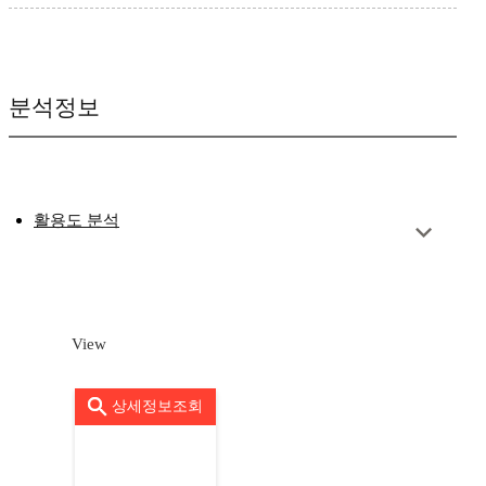
분석정보
활용도 분석
View
상세정보조회