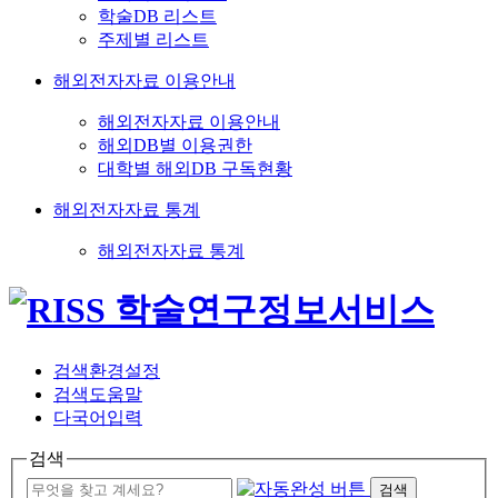
학술DB 리스트
주제별 리스트
해외전자자료 이용안내
해외전자자료 이용안내
해외DB별 이용권한
대학별 해외DB 구독현황
해외전자자료 통계
해외전자자료 통계
검색환경설정
검색도움말
다국어입력
검색
검색