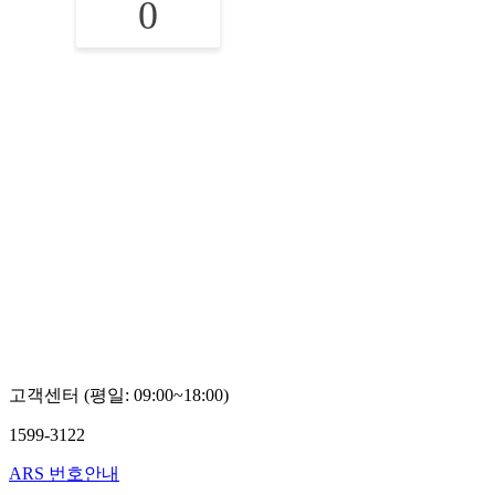
0
고객센터 (평일: 09:00~18:00)
1599-3122
ARS 번호안내