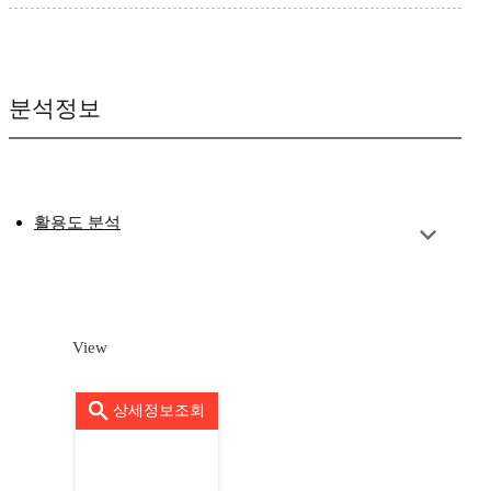
분석정보
활용도 분석
View
상세정보조회