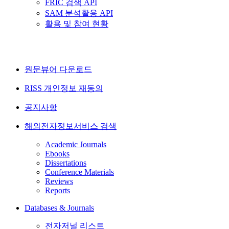
FRIC 검색 API
SAM 분석활용 API
활용 및 참여 현황
원문뷰어 다운로드
RISS 개인정보 재동의
공지사항
해외전자정보서비스 검색
Academic Journals
Ebooks
Dissertations
Conference Materials
Reviews
Reports
Databases & Journals
전자저널 리스트