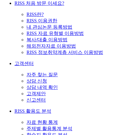
RISS 처음 방문 이세요?
RISS란?
RISS 이용권한
내 관심논문 등록방법
RISS 자료 유형별 이용방법
복사/대출 이용방법
해외전자자료 이용방법
RISS 정보취약계층 서비스 이용방법
고객센터
자주 찾는 질문
상담 신청
상담 내역 확인
고객제안
신고센터
RISS 활용도 분석
자료 현황 통계
주제별 활용통계 분석
학술지 활용도 분석