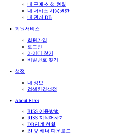
내 구매·신청 현황
내 서비스 사용권한
내 관심 DB
회원서비스
회원가입
로그인
아이디 찾기
비밀번호 찾기
설정
내 정보
검색환경설정
About RISS
RISS 이용방법
RISS 지식더하기
DB연계 현황
BI 및 배너 다운로드