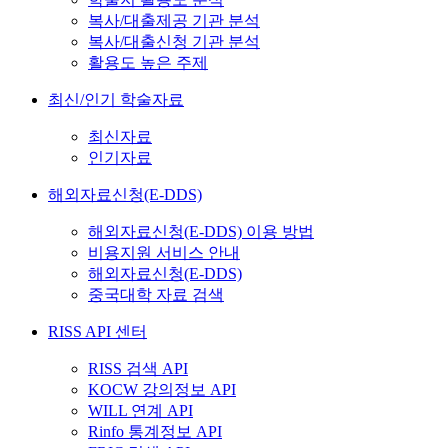
복사/대출제공 기관 분석
복사/대출신청 기관 분석
활용도 높은 주제
최신/인기 학술자료
최신자료
인기자료
해외자료신청(E-DDS)
해외자료신청(E-DDS) 이용 방법
비용지원 서비스 안내
해외자료신청(E-DDS)
중국대학 자료 검색
RISS API 센터
RISS 검색 API
KOCW 강의정보 API
WILL 연계 API
Rinfo 통계정보 API