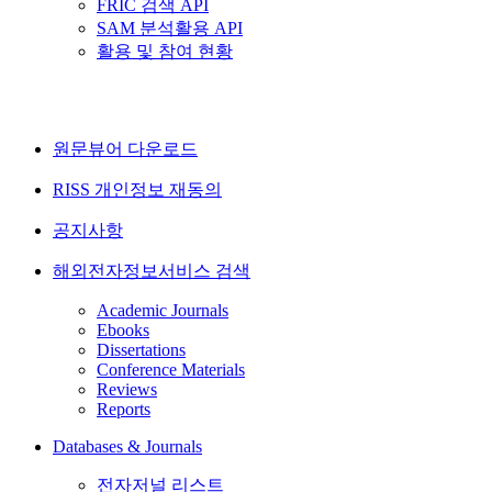
FRIC 검색 API
SAM 분석활용 API
활용 및 참여 현황
원문뷰어 다운로드
RISS 개인정보 재동의
공지사항
해외전자정보서비스 검색
Academic Journals
Ebooks
Dissertations
Conference Materials
Reviews
Reports
Databases & Journals
전자저널 리스트