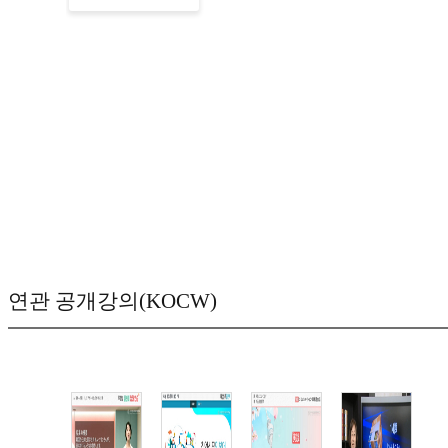
연관 공개강의(KOCW)