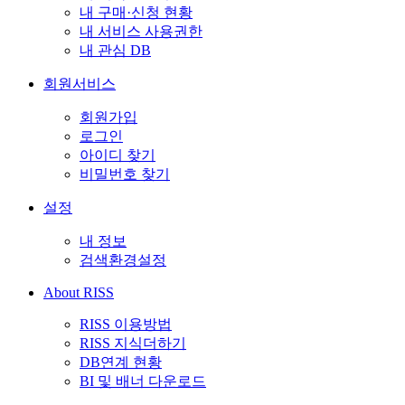
내 구매·신청 현황
내 서비스 사용권한
내 관심 DB
회원서비스
회원가입
로그인
아이디 찾기
비밀번호 찾기
설정
내 정보
검색환경설정
About RISS
RISS 이용방법
RISS 지식더하기
DB연계 현황
BI 및 배너 다운로드