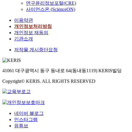
연구윤리정보포털(CRE)
사이언스온 (ScienceON)
이용약관
개인정보처리방침
개인정보 재동의
기관소개
저작물 게시중단요청
41061 대구광역시 동구 동내로 64(동내동1119) KERIS빌딩
Copyright© KERIS. ALL RIGHTS RESERVED
네이버 블로그
인스타그램
유튜브