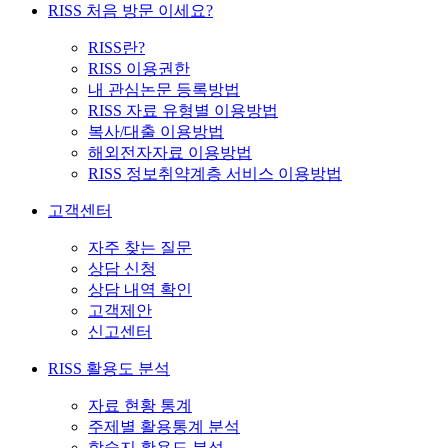
RISS 처음 방문 이세요?
RISS란?
RISS 이용권한
내 관심논문 등록방법
RISS 자료 유형별 이용방법
복사/대출 이용방법
해외전자자료 이용방법
RISS 정보취약계층 서비스 이용방법
고객센터
자주 찾는 질문
상담 신청
상담 내역 확인
고객제안
신고센터
RISS 활용도 분석
자료 현황 통계
주제별 활용통계 분석
학술지 활용도 분석