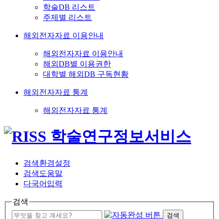
학술DB 리스트
주제별 리스트
해외전자자료 이용안내
해외전자자료 이용안내
해외DB별 이용권한
대학별 해외DB 구독현황
해외전자자료 통계
해외전자자료 통계
검색환경설정
검색도움말
다국어입력
검색
검색