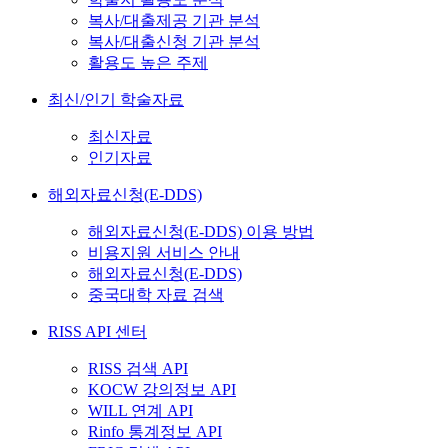
복사/대출제공 기관 분석
복사/대출신청 기관 분석
활용도 높은 주제
최신/인기 학술자료
최신자료
인기자료
해외자료신청(E-DDS)
해외자료신청(E-DDS) 이용 방법
비용지원 서비스 안내
해외자료신청(E-DDS)
중국대학 자료 검색
RISS API 센터
RISS 검색 API
KOCW 강의정보 API
WILL 연계 API
Rinfo 통계정보 API