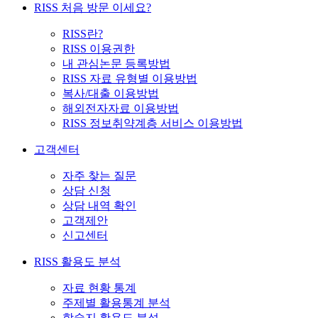
RISS 처음 방문 이세요?
RISS란?
RISS 이용권한
내 관심논문 등록방법
RISS 자료 유형별 이용방법
복사/대출 이용방법
해외전자자료 이용방법
RISS 정보취약계층 서비스 이용방법
고객센터
자주 찾는 질문
상담 신청
상담 내역 확인
고객제안
신고센터
RISS 활용도 분석
자료 현황 통계
주제별 활용통계 분석
학술지 활용도 분석