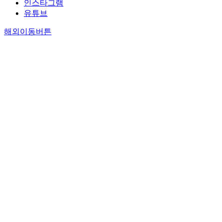
인스타그램
유튜브
해외이동버튼