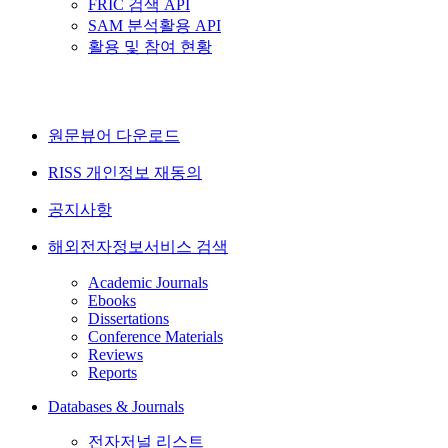
FRIC 검색 API
SAM 분석활용 API
활용 및 참여 현황
원문뷰어 다운로드
RISS 개인정보 재동의
공지사항
해외전자정보서비스 검색
Academic Journals
Ebooks
Dissertations
Conference Materials
Reviews
Reports
Databases & Journals
전자저널 리스트