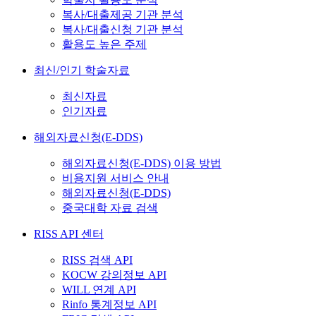
복사/대출제공 기관 분석
복사/대출신청 기관 분석
활용도 높은 주제
최신/인기 학술자료
최신자료
인기자료
해외자료신청(E-DDS)
해외자료신청(E-DDS) 이용 방법
비용지원 서비스 안내
해외자료신청(E-DDS)
중국대학 자료 검색
RISS API 센터
RISS 검색 API
KOCW 강의정보 API
WILL 연계 API
Rinfo 통계정보 API