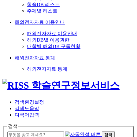
학술DB 리스트
주제별 리스트
해외전자자료 이용안내
해외전자자료 이용안내
해외DB별 이용권한
대학별 해외DB 구독현황
해외전자자료 통계
해외전자자료 통계
검색환경설정
검색도움말
다국어입력
검색
검색