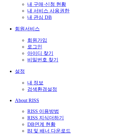
내 구매·신청 현황
내 서비스 사용권한
내 관심 DB
회원서비스
회원가입
로그인
아이디 찾기
비밀번호 찾기
설정
내 정보
검색환경설정
About RISS
RISS 이용방법
RISS 지식더하기
DB연계 현황
BI 및 배너 다운로드