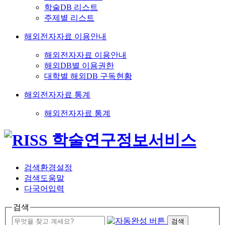
학술DB 리스트
주제별 리스트
해외전자자료 이용안내
해외전자자료 이용안내
해외DB별 이용권한
대학별 해외DB 구독현황
해외전자자료 통계
해외전자자료 통계
검색환경설정
검색도움말
다국어입력
검색
검색