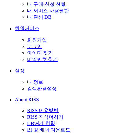
내 구매·신청 현황
내 서비스 사용권한
내 관심 DB
회원서비스
회원가입
로그인
아이디 찾기
비밀번호 찾기
설정
내 정보
검색환경설정
About RISS
RISS 이용방법
RISS 지식더하기
DB연계 현황
BI 및 배너 다운로드