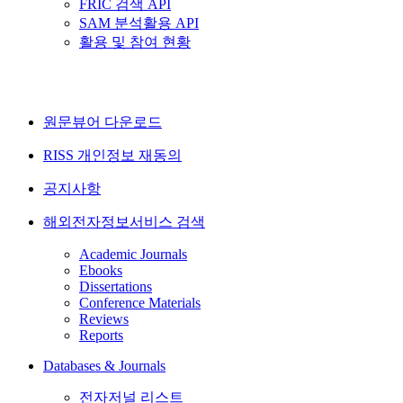
FRIC 검색 API
SAM 분석활용 API
활용 및 참여 현황
원문뷰어 다운로드
RISS 개인정보 재동의
공지사항
해외전자정보서비스 검색
Academic Journals
Ebooks
Dissertations
Conference Materials
Reviews
Reports
Databases & Journals
전자저널 리스트