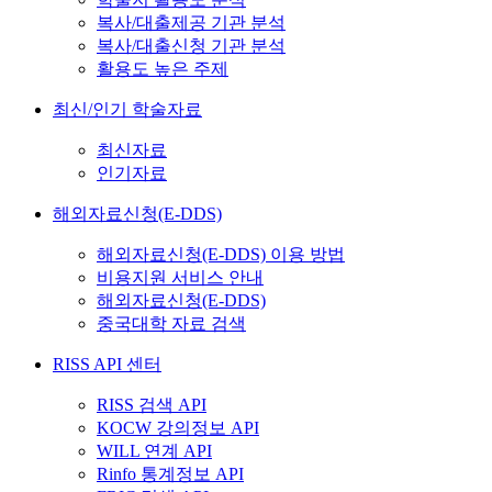
복사/대출제공 기관 분석
복사/대출신청 기관 분석
활용도 높은 주제
최신/인기 학술자료
최신자료
인기자료
해외자료신청(E-DDS)
해외자료신청(E-DDS) 이용 방법
비용지원 서비스 안내
해외자료신청(E-DDS)
중국대학 자료 검색
RISS API 센터
RISS 검색 API
KOCW 강의정보 API
WILL 연계 API
Rinfo 통계정보 API