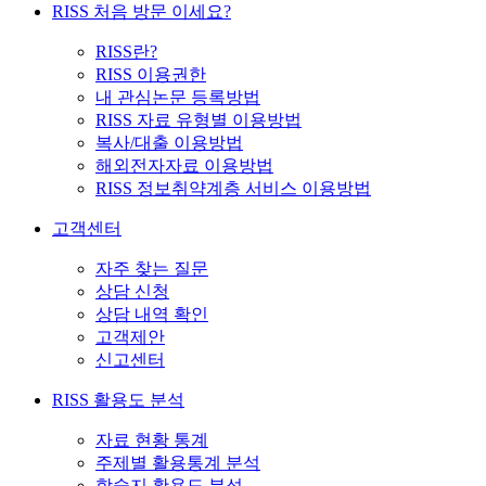
RISS 처음 방문 이세요?
RISS란?
RISS 이용권한
내 관심논문 등록방법
RISS 자료 유형별 이용방법
복사/대출 이용방법
해외전자자료 이용방법
RISS 정보취약계층 서비스 이용방법
고객센터
자주 찾는 질문
상담 신청
상담 내역 확인
고객제안
신고센터
RISS 활용도 분석
자료 현황 통계
주제별 활용통계 분석
학술지 활용도 분석