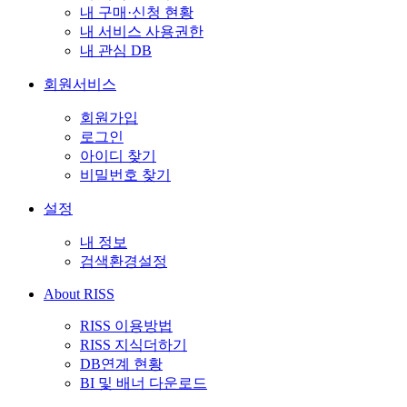
내 구매·신청 현황
내 서비스 사용권한
내 관심 DB
회원서비스
회원가입
로그인
아이디 찾기
비밀번호 찾기
설정
내 정보
검색환경설정
About RISS
RISS 이용방법
RISS 지식더하기
DB연계 현황
BI 및 배너 다운로드