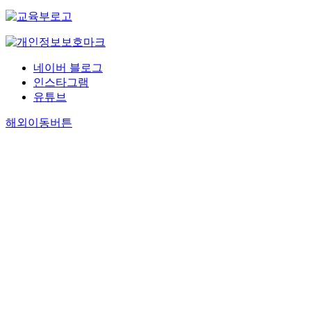
네이버 블로그
인스타그램
유튜브
해외이동버튼