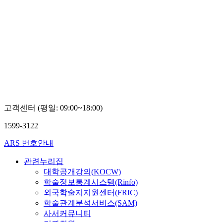
고객센터 (평일: 09:00~18:00)
1599-3122
ARS 번호안내
관련누리집
대학공개강의(KOCW)
학술정보통계시스템(Rinfo)
외국학술지지원센터(FRIC)
학술관계분석서비스(SAM)
사서커뮤니티