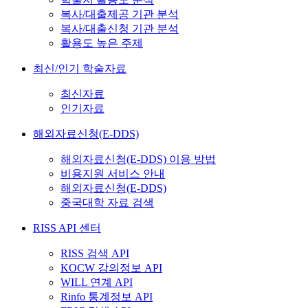
복사/대출제공 기관 분석
복사/대출신청 기관 분석
활용도 높은 주제
최신/인기 학술자료
최신자료
인기자료
해외자료신청(E-DDS)
해외자료신청(E-DDS) 이용 방법
비용지원 서비스 안내
해외자료신청(E-DDS)
중국대학 자료 검색
RISS API 센터
RISS 검색 API
KOCW 강의정보 API
WILL 연계 API
Rinfo 통계정보 API