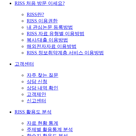
RISS 처음 방문 이세요?
RISS란?
RISS 이용권한
내 관심논문 등록방법
RISS 자료 유형별 이용방법
복사/대출 이용방법
해외전자자료 이용방법
RISS 정보취약계층 서비스 이용방법
고객센터
자주 찾는 질문
상담 신청
상담 내역 확인
고객제안
신고센터
RISS 활용도 분석
자료 현황 통계
주제별 활용통계 분석
학술지 활용도 분석