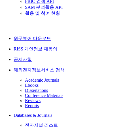
FRIC 검색 API
SAM 분석활용 API
활용 및 참여 현황
원문뷰어 다운로드
RISS 개인정보 재동의
공지사항
해외전자정보서비스 검색
Academic Journals
Ebooks
Dissertations
Conference Materials
Reviews
Reports
Databases & Journals
전자저널 리스트