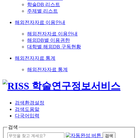
학술DB 리스트
주제별 리스트
해외전자자료 이용안내
해외전자자료 이용안내
해외DB별 이용권한
대학별 해외DB 구독현황
해외전자자료 통계
해외전자자료 통계
검색환경설정
검색도움말
다국어입력
검색
검색