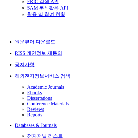
FRIC 검색 API
SAM 분석활용 API
활용 및 참여 현황
원문뷰어 다운로드
RISS 개인정보 재동의
공지사항
해외전자정보서비스 검색
Academic Journals
Ebooks
Dissertations
Conference Materials
Reviews
Reports
Databases & Journals
전자저널 리스트