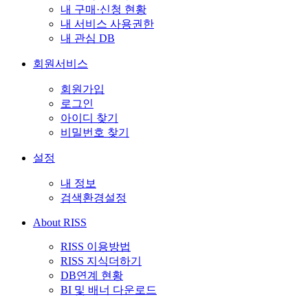
내 구매·신청 현황
내 서비스 사용권한
내 관심 DB
회원서비스
회원가입
로그인
아이디 찾기
비밀번호 찾기
설정
내 정보
검색환경설정
About RISS
RISS 이용방법
RISS 지식더하기
DB연계 현황
BI 및 배너 다운로드