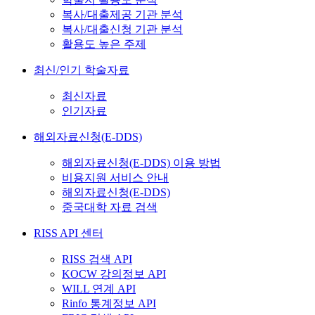
복사/대출제공 기관 분석
복사/대출신청 기관 분석
활용도 높은 주제
최신/인기 학술자료
최신자료
인기자료
해외자료신청(E-DDS)
해외자료신청(E-DDS) 이용 방법
비용지원 서비스 안내
해외자료신청(E-DDS)
중국대학 자료 검색
RISS API 센터
RISS 검색 API
KOCW 강의정보 API
WILL 연계 API
Rinfo 통계정보 API