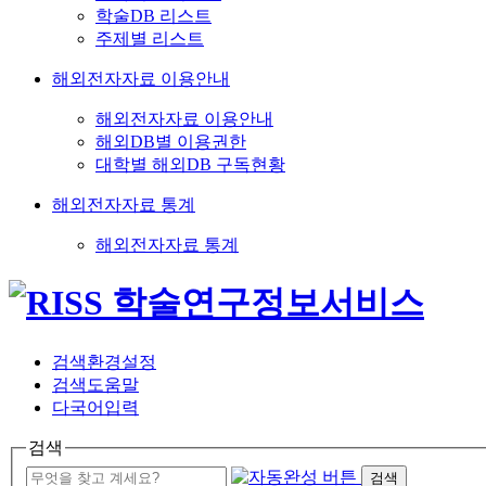
학술DB 리스트
주제별 리스트
해외전자자료 이용안내
해외전자자료 이용안내
해외DB별 이용권한
대학별 해외DB 구독현황
해외전자자료 통계
해외전자자료 통계
검색환경설정
검색도움말
다국어입력
검색
검색