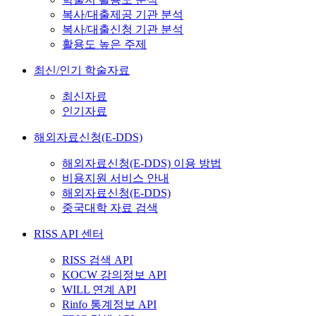
복사/대출제공 기관 분석
복사/대출신청 기관 분석
활용도 높은 주제
최신/인기 학술자료
최신자료
인기자료
해외자료신청(E-DDS)
해외자료신청(E-DDS) 이용 방법
비용지원 서비스 안내
해외자료신청(E-DDS)
중국대학 자료 검색
RISS API 센터
RISS 검색 API
KOCW 강의정보 API
WILL 연계 API
Rinfo 통계정보 API