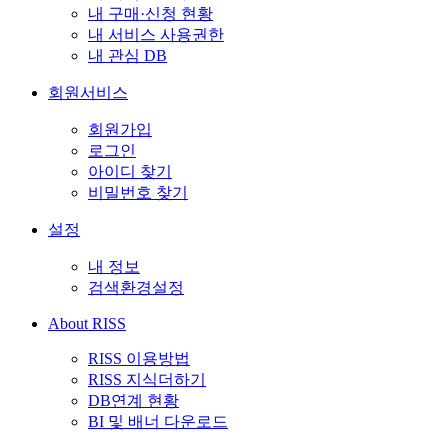
내 구매·신청 현황
내 서비스 사용권한
내 관심 DB
회원서비스
회원가입
로그인
아이디 찾기
비밀번호 찾기
설정
내 정보
검색환경설정
About RISS
RISS 이용방법
RISS 지식더하기
DB연계 현황
BI 및 배너 다운로드