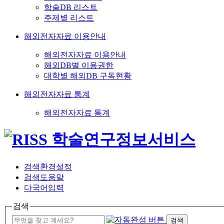
학술DB 리스트
주제별 리스트
해외전자자료 이용안내
해외전자자료 이용안내
해외DB별 이용권한
대학별 해외DB 구독현황
해외전자자료 통계
해외전자자료 통계
검색환경설정
검색도움말
다국어입력
검색
검색