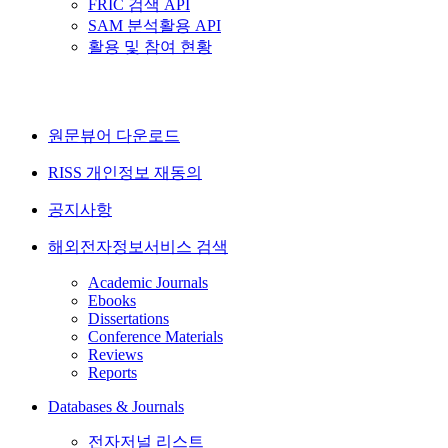
FRIC 검색 API
SAM 분석활용 API
활용 및 참여 현황
원문뷰어 다운로드
RISS 개인정보 재동의
공지사항
해외전자정보서비스 검색
Academic Journals
Ebooks
Dissertations
Conference Materials
Reviews
Reports
Databases & Journals
전자저널 리스트