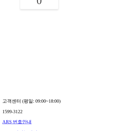
0
고객센터 (평일: 09:00~18:00)
1599-3122
ARS 번호안내