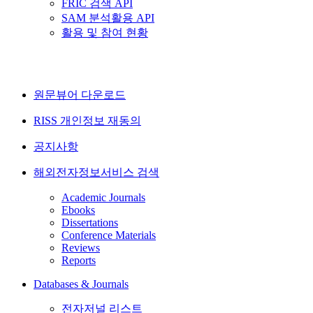
FRIC 검색 API
SAM 분석활용 API
활용 및 참여 현황
원문뷰어 다운로드
RISS 개인정보 재동의
공지사항
해외전자정보서비스 검색
Academic Journals
Ebooks
Dissertations
Conference Materials
Reviews
Reports
Databases & Journals
전자저널 리스트