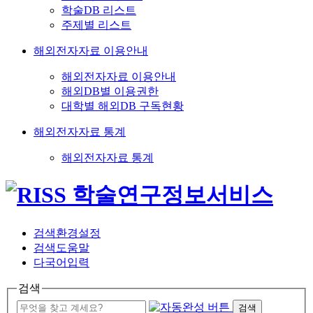
학술DB 리스트
주제별 리스트
해외전자자료 이용안내
해외전자자료 이용안내
해외DB별 이용권한
대학별 해외DB 구독현황
해외전자자료 통계
해외전자자료 통계
검색환경설정
검색도움말
다국어입력
검색
검색