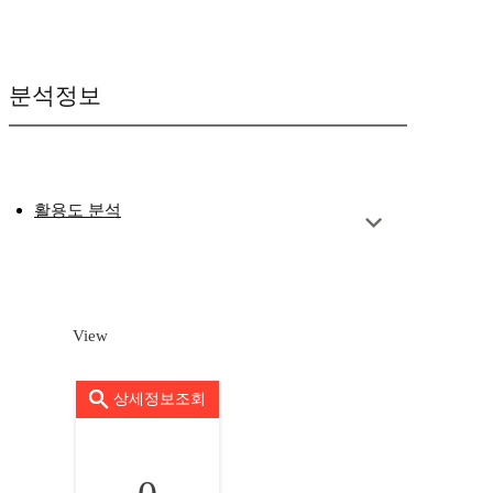
분석정보
활용도 분석
View
상세정보조회