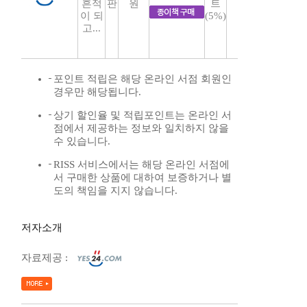
흔적
판
원
트
이 되
(5%)
고...
포인트 적립은 해당 온라인 서점 회원인
경우만 해당됩니다.
상기 할인율 및 적립포인트는 온라인 서
점에서 제공하는 정보와 일치하지 않을
수 있습니다.
RISS 서비스에서는 해당 온라인 서점에
서 구매한 상품에 대하여 보증하거나 별
도의 책임을 지지 않습니다.
저자소개
자료제공 :