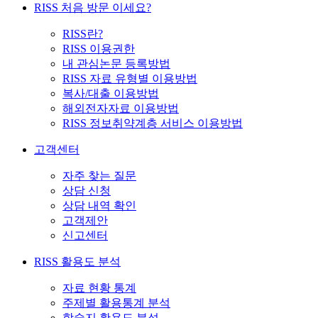
RISS 처음 방문 이세요?
RISS란?
RISS 이용권한
내 관심논문 등록방법
RISS 자료 유형별 이용방법
복사/대출 이용방법
해외전자자료 이용방법
RISS 정보취약계층 서비스 이용방법
고객센터
자주 찾는 질문
상담 신청
상담 내역 확인
고객제안
신고센터
RISS 활용도 분석
자료 현황 통계
주제별 활용통계 분석
학술지 활용도 분석