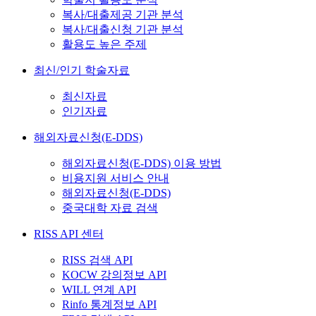
복사/대출제공 기관 분석
복사/대출신청 기관 분석
활용도 높은 주제
최신/인기 학술자료
최신자료
인기자료
해외자료신청(E-DDS)
해외자료신청(E-DDS) 이용 방법
비용지원 서비스 안내
해외자료신청(E-DDS)
중국대학 자료 검색
RISS API 센터
RISS 검색 API
KOCW 강의정보 API
WILL 연계 API
Rinfo 통계정보 API