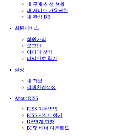
내 구매·신청 현황
내 서비스 사용권한
내 관심 DB
회원서비스
회원가입
로그인
아이디 찾기
비밀번호 찾기
설정
내 정보
검색환경설정
About RISS
RISS 이용방법
RISS 지식더하기
DB연계 현황
BI 및 배너 다운로드