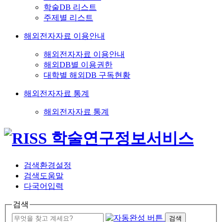
학술DB 리스트
주제별 리스트
해외전자자료 이용안내
해외전자자료 이용안내
해외DB별 이용권한
대학별 해외DB 구독현황
해외전자자료 통계
해외전자자료 통계
검색환경설정
검색도움말
다국어입력
검색
검색