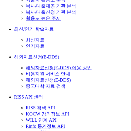
복사/대출제공 기관 분석
복사/대출신청 기관 분석
활용도 높은 주제
최신/인기 학술자료
최신자료
인기자료
해외자료신청(E-DDS)
해외자료신청(E-DDS) 이용 방법
비용지원 서비스 안내
해외자료신청(E-DDS)
중국대학 자료 검색
RISS API 센터
RISS 검색 API
KOCW 강의정보 API
WILL 연계 API
Rinfo 통계정보 API