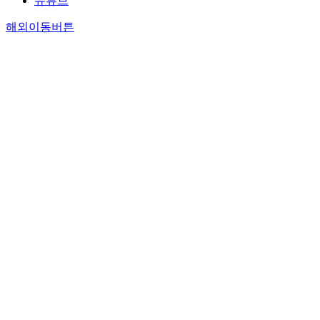
유튜브
해외이동버튼