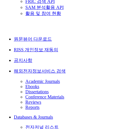
FRIC 검색 API
SAM 분석활용 API
활용 및 참여 현황
원문뷰어 다운로드
RISS 개인정보 재동의
공지사항
해외전자정보서비스 검색
Academic Journals
Ebooks
Dissertations
Conference Materials
Reviews
Reports
Databases & Journals
전자저널 리스트