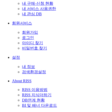
내 구매·신청 현황
내 서비스 사용권한
내 관심 DB
회원서비스
회원가입
로그인
아이디 찾기
비밀번호 찾기
설정
내 정보
검색환경설정
About RISS
RISS 이용방법
RISS 지식더하기
DB연계 현황
BI 및 배너 다운로드