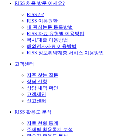
RISS 처음 방문 이세요?
RISS란?
RISS 이용권한
내 관심논문 등록방법
RISS 자료 유형별 이용방법
복사/대출 이용방법
해외전자자료 이용방법
RISS 정보취약계층 서비스 이용방법
고객센터
자주 찾는 질문
상담 신청
상담 내역 확인
고객제안
신고센터
RISS 활용도 분석
자료 현황 통계
주제별 활용통계 분석
학술지 활용도 분석