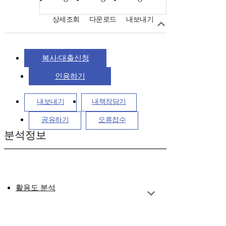
상세조회
다운로드
내보내기
복사/대출신청
인용하기
내보내기
내책장담기
공유하기
오류접수
분석정보
활용도 분석