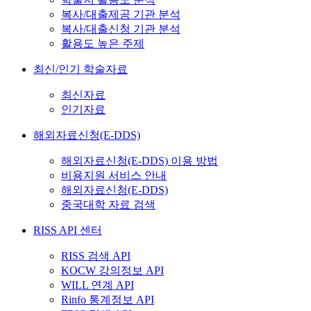
복사/대출제공 기관 분석
복사/대출신청 기관 분석
활용도 높은 주제
최신/인기 학술자료
최신자료
인기자료
해외자료신청(E-DDS)
해외자료신청(E-DDS) 이용 방법
비용지원 서비스 안내
해외자료신청(E-DDS)
중국대학 자료 검색
RISS API 센터
RISS 검색 API
KOCW 강의정보 API
WILL 연계 API
Rinfo 통계정보 API