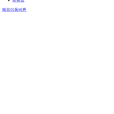
유튜브
해외이동버튼