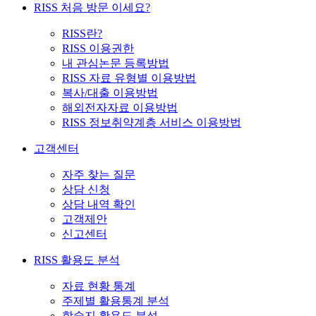
RISS 처음 방문 이세요?
RISS란?
RISS 이용권한
내 관심논문 등록방법
RISS 자료 유형별 이용방법
복사/대출 이용방법
해외전자자료 이용방법
RISS 정보취약계층 서비스 이용방법
고객센터
자주 찾는 질문
상담 신청
상담 내역 확인
고객제안
신고센터
RISS 활용도 분석
자료 현황 통계
주제별 활용통계 분석
학술지 활용도 분석