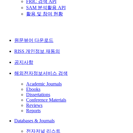
FRIC 검색 API
SAM 분석활용 API
활용 및 참여 현황
원문뷰어 다운로드
RISS 개인정보 재동의
공지사항
해외전자정보서비스 검색
Academic Journals
Ebooks
Dissertations
Conference Materials
Reviews
Reports
Databases & Journals
전자저널 리스트