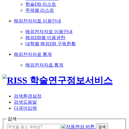
학술DB 리스트
주제별 리스트
해외전자자료 이용안내
해외전자자료 이용안내
해외DB별 이용권한
대학별 해외DB 구독현황
해외전자자료 통계
해외전자자료 통계
검색환경설정
검색도움말
다국어입력
검색
검색