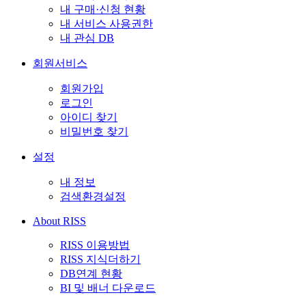
내 구매·신청 현황
내 서비스 사용권한
내 관심 DB
회원서비스
회원가입
로그인
아이디 찾기
비밀번호 찾기
설정
내 정보
검색환경설정
About RISS
RISS 이용방법
RISS 지식더하기
DB연계 현황
BI 및 배너 다운로드