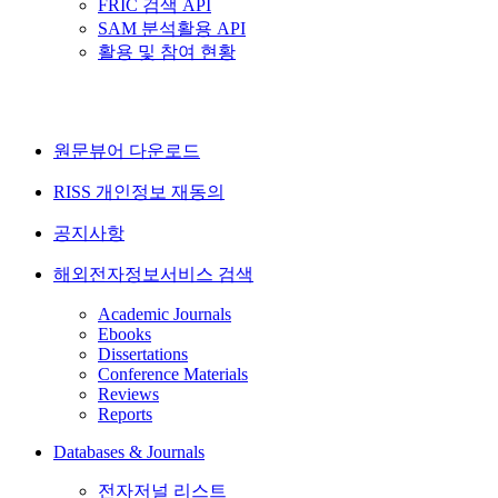
FRIC 검색 API
SAM 분석활용 API
활용 및 참여 현황
원문뷰어 다운로드
RISS 개인정보 재동의
공지사항
해외전자정보서비스 검색
Academic Journals
Ebooks
Dissertations
Conference Materials
Reviews
Reports
Databases & Journals
전자저널 리스트