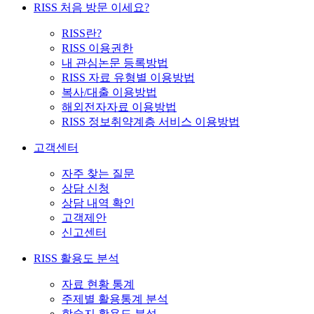
RISS 처음 방문 이세요?
RISS란?
RISS 이용권한
내 관심논문 등록방법
RISS 자료 유형별 이용방법
복사/대출 이용방법
해외전자자료 이용방법
RISS 정보취약계층 서비스 이용방법
고객센터
자주 찾는 질문
상담 신청
상담 내역 확인
고객제안
신고센터
RISS 활용도 분석
자료 현황 통계
주제별 활용통계 분석
학술지 활용도 분석