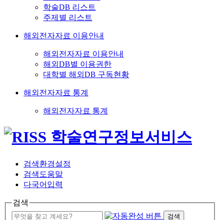
학술DB 리스트
주제별 리스트
해외전자자료 이용안내
해외전자자료 이용안내
해외DB별 이용권한
대학별 해외DB 구독현황
해외전자자료 통계
해외전자자료 통계
검색환경설정
검색도움말
다국어입력
검색
검색