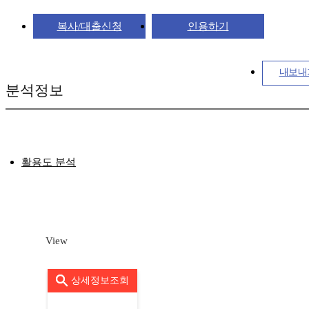
복사/대출신청
인용하기
내보내
분석정보
활용도 분석
View
상세정보조회