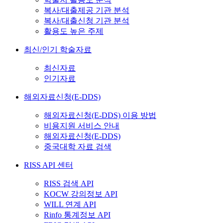
복사/대출제공 기관 분석
복사/대출신청 기관 분석
활용도 높은 주제
최신/인기 학술자료
최신자료
인기자료
해외자료신청(E-DDS)
해외자료신청(E-DDS) 이용 방법
비용지원 서비스 안내
해외자료신청(E-DDS)
중국대학 자료 검색
RISS API 센터
RISS 검색 API
KOCW 강의정보 API
WILL 연계 API
Rinfo 통계정보 API