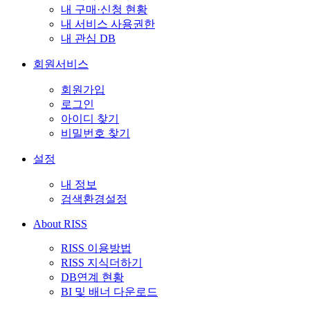
내 구매·신청 현황
내 서비스 사용권한
내 관심 DB
회원서비스
회원가입
로그인
아이디 찾기
비밀번호 찾기
설정
내 정보
검색환경설정
About RISS
RISS 이용방법
RISS 지식더하기
DB연계 현황
BI 및 배너 다운로드