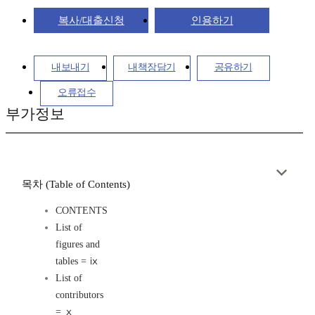
복사/대출신청
인용하기
내보내기
내책장담기
공유하기
오류접수
부가정보
목차 (Table of Contents)
CONTENTS
List of
figures and
tables = ⅸ
List of
contributors
= ⅹ