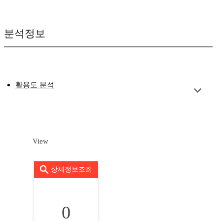
분석정보
활용도 분석
View
상세정보조회
0