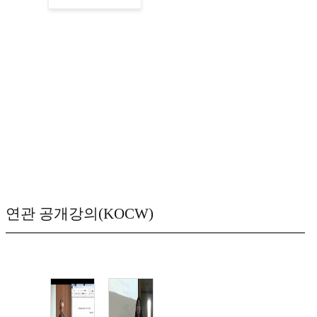
연관 공개강의(KOCW)