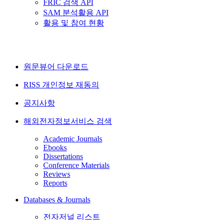
FRIC 검색 API
SAM 분석활용 API
활용 및 참여 현황
원문뷰어 다운로드
RISS 개인정보 재동의
공지사항
해외전자정보서비스 검색
Academic Journals
Ebooks
Dissertations
Conference Materials
Reviews
Reports
Databases & Journals
전자저널 리스트