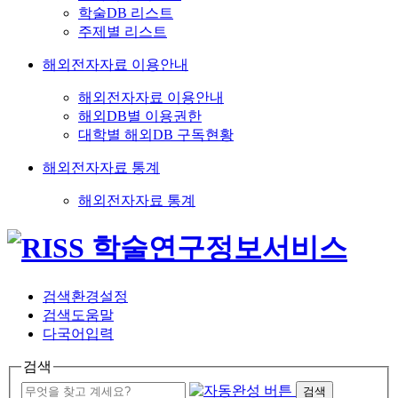
학술DB 리스트
주제별 리스트
해외전자자료 이용안내
해외전자자료 이용안내
해외DB별 이용권한
대학별 해외DB 구독현황
해외전자자료 통계
해외전자자료 통계
검색환경설정
검색도움말
다국어입력
검색
검색