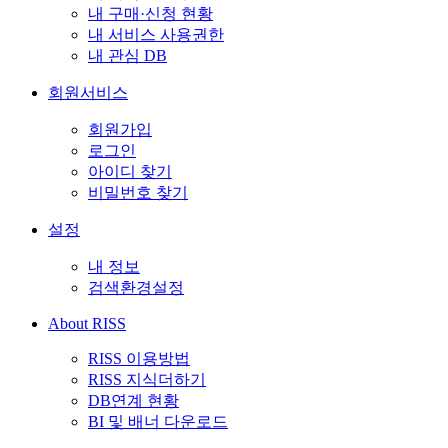
내 구매·신청 현황
내 서비스 사용권한
내 관심 DB
회원서비스
회원가입
로그인
아이디 찾기
비밀번호 찾기
설정
내 정보
검색환경설정
About RISS
RISS 이용방법
RISS 지식더하기
DB연계 현황
BI 및 배너 다운로드