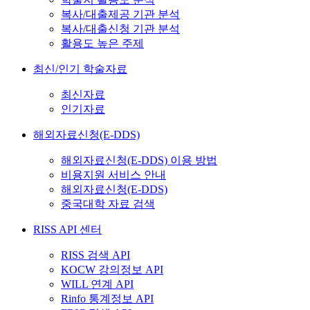
복사/대출제공 기관 분석
복사/대출신청 기관 분석
활용도 높은 주제
최신/인기 학술자료
최신자료
인기자료
해외자료신청(E-DDS)
해외자료신청(E-DDS) 이용 방법
비용지원 서비스 안내
해외자료신청(E-DDS)
중국대학 자료 검색
RISS API 센터
RISS 검색 API
KOCW 강의정보 API
WILL 연계 API
Rinfo 통계정보 API