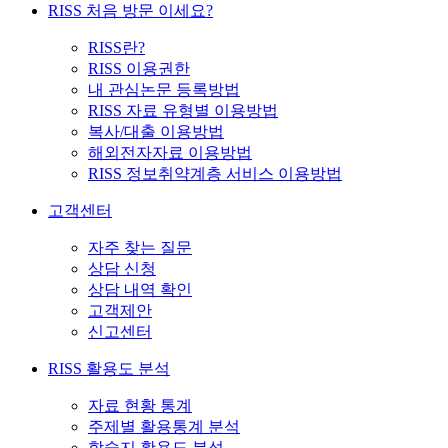
RISS 처음 방문 이세요?
RISS란?
RISS 이용권한
내 관심논문 등록방법
RISS 자료 유형별 이용방법
복사/대출 이용방법
해외전자자료 이용방법
RISS 정보취약계층 서비스 이용방법
고객센터
자주 찾는 질문
상담 신청
상담 내역 확인
고객제안
신고센터
RISS 활용도 분석
자료 현황 통계
주제별 활용통계 분석
학술지 활용도 분석