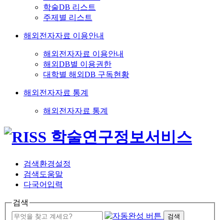
학술DB 리스트
주제별 리스트
해외전자자료 이용안내
해외전자자료 이용안내
해외DB별 이용권한
대학별 해외DB 구독현황
해외전자자료 통계
해외전자자료 통계
검색환경설정
검색도움말
다국어입력
검색
검색