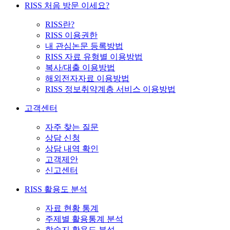
RISS 처음 방문 이세요?
RISS란?
RISS 이용권한
내 관심논문 등록방법
RISS 자료 유형별 이용방법
복사/대출 이용방법
해외전자자료 이용방법
RISS 정보취약계층 서비스 이용방법
고객센터
자주 찾는 질문
상담 신청
상담 내역 확인
고객제안
신고센터
RISS 활용도 분석
자료 현황 통계
주제별 활용통계 분석
학술지 활용도 분석