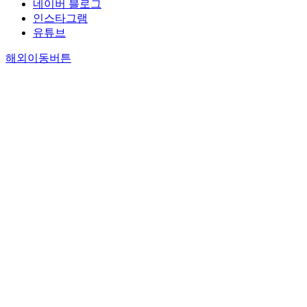
네이버 블로그
인스타그램
유튜브
해외이동버튼