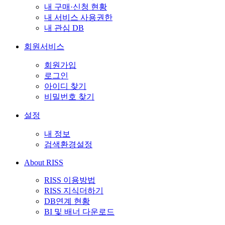
내 구매·신청 현황
내 서비스 사용권한
내 관심 DB
회원서비스
회원가입
로그인
아이디 찾기
비밀번호 찾기
설정
내 정보
검색환경설정
About RISS
RISS 이용방법
RISS 지식더하기
DB연계 현황
BI 및 배너 다운로드