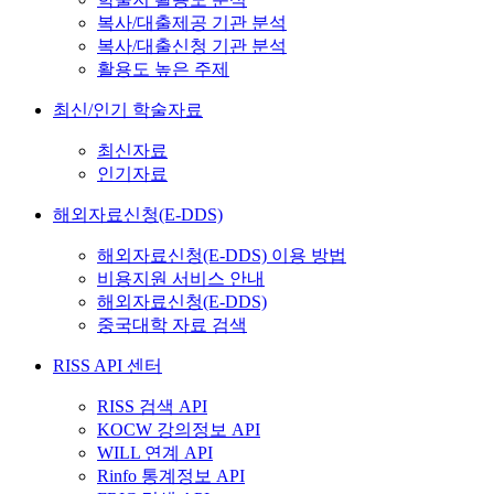
복사/대출제공 기관 분석
복사/대출신청 기관 분석
활용도 높은 주제
최신/인기 학술자료
최신자료
인기자료
해외자료신청(E-DDS)
해외자료신청(E-DDS) 이용 방법
비용지원 서비스 안내
해외자료신청(E-DDS)
중국대학 자료 검색
RISS API 센터
RISS 검색 API
KOCW 강의정보 API
WILL 연계 API
Rinfo 통계정보 API