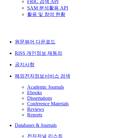
FRIC 검색 API
SAM 분석활용 API
활용 및 참여 현황
원문뷰어 다운로드
RISS 개인정보 재동의
공지사항
해외전자정보서비스 검색
Academic Journals
Ebooks
Dissertations
Conference Materials
Reviews
Reports
Databases & Journals
전자저널 리스트