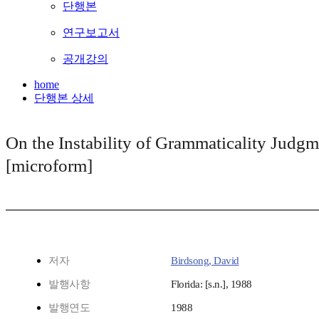
단행본
연구보고서
공개강의
home
단행본 상세
On the Instability of Grammaticality Judgm
[microform]
저자
Birdsong, David
발행사항
Florida: [s.n.], 1988
발행연도
1988