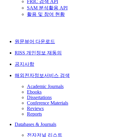
FRIC 검색 API
SAM 분석활용 API
활용 및 참여 현황
원문뷰어 다운로드
RISS 개인정보 재동의
공지사항
해외전자정보서비스 검색
Academic Journals
Ebooks
Dissertations
Conference Materials
Reviews
Reports
Databases & Journals
전자저널 리스트