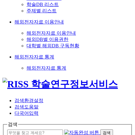
학술DB 리스트
주제별 리스트
해외전자자료 이용안내
해외전자자료 이용안내
해외DB별 이용권한
대학별 해외DB 구독현황
해외전자자료 통계
해외전자자료 통계
검색환경설정
검색도움말
다국어입력
검색
검색