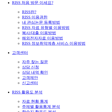
RISS 처음 방문 이세요?
RISS란?
RISS 이용권한
내 관심논문 등록방법
RISS 자료 유형별 이용방법
복사/대출 이용방법
해외전자자료 이용방법
RISS 정보취약계층 서비스 이용방법
고객센터
자주 찾는 질문
상담 신청
상담 내역 확인
고객제안
신고센터
RISS 활용도 분석
자료 현황 통계
주제별 활용통계 분석
학술지 활용도 분석