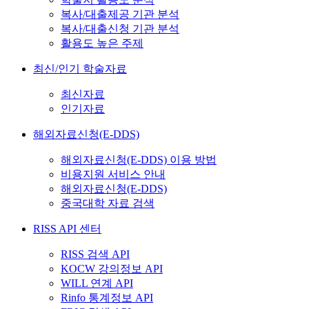
복사/대출제공 기관 분석
복사/대출신청 기관 분석
활용도 높은 주제
최신/인기 학술자료
최신자료
인기자료
해외자료신청(E-DDS)
해외자료신청(E-DDS) 이용 방법
비용지원 서비스 안내
해외자료신청(E-DDS)
중국대학 자료 검색
RISS API 센터
RISS 검색 API
KOCW 강의정보 API
WILL 연계 API
Rinfo 통계정보 API