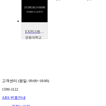
EXPLORING ENGLISH GRAMMAR
경동대학교
권병철
고객센터 (평일: 09:00~18:00)
1599-3122
ARS 번호안내