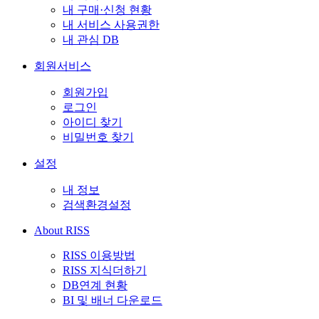
내 구매·신청 현황
내 서비스 사용권한
내 관심 DB
회원서비스
회원가입
로그인
아이디 찾기
비밀번호 찾기
설정
내 정보
검색환경설정
About RISS
RISS 이용방법
RISS 지식더하기
DB연계 현황
BI 및 배너 다운로드