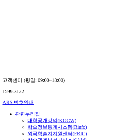
고객센터 (평일: 09:00~18:00)
1599-3122
ARS 번호안내
관련누리집
대학공개강의(KOCW)
학술정보통계시스템(Rinfo)
외국학술지지원센터(FRIC)