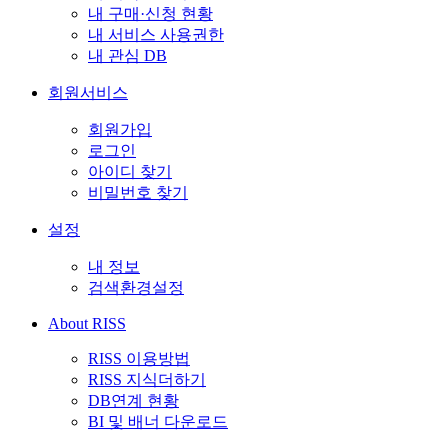
내 구매·신청 현황
내 서비스 사용권한
내 관심 DB
회원서비스
회원가입
로그인
아이디 찾기
비밀번호 찾기
설정
내 정보
검색환경설정
About RISS
RISS 이용방법
RISS 지식더하기
DB연계 현황
BI 및 배너 다운로드