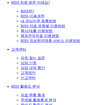
RISS 처음 방문 이세요?
RISS란?
RISS 이용권한
내 관심논문 등록방법
RISS 자료 유형별 이용방법
복사/대출 이용방법
해외전자자료 이용방법
RISS 정보취약계층 서비스 이용방법
고객센터
자주 찾는 질문
상담 신청
상담 내역 확인
고객제안
신고센터
RISS 활용도 분석
자료 현황 통계
주제별 활용통계 분석
학술지 활용도 분석