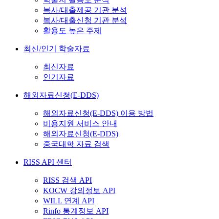
복사/대출제공 기관 분석
복사/대출신청 기관 분석
활용도 높은 주제
최신/인기 학술자료
최신자료
인기자료
해외자료신청(E-DDS)
해외자료신청(E-DDS) 이용 방법
비용지원 서비스 안내
해외자료신청(E-DDS)
중국대학 자료 검색
RISS API 센터
RISS 검색 API
KOCW 강의정보 API
WILL 연계 API
Rinfo 통계정보 API