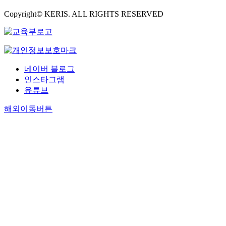
Copyright© KERIS. ALL RIGHTS RESERVED
네이버 블로그
인스타그램
유튜브
해외이동버튼