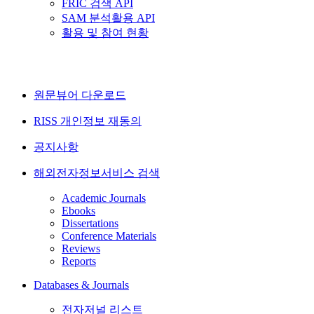
FRIC 검색 API
SAM 분석활용 API
활용 및 참여 현황
원문뷰어 다운로드
RISS 개인정보 재동의
공지사항
해외전자정보서비스 검색
Academic Journals
Ebooks
Dissertations
Conference Materials
Reviews
Reports
Databases & Journals
전자저널 리스트