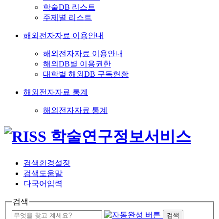
학술DB 리스트
주제별 리스트
해외전자자료 이용안내
해외전자자료 이용안내
해외DB별 이용권한
대학별 해외DB 구독현황
해외전자자료 통계
해외전자자료 통계
검색환경설정
검색도움말
다국어입력
검색
검색