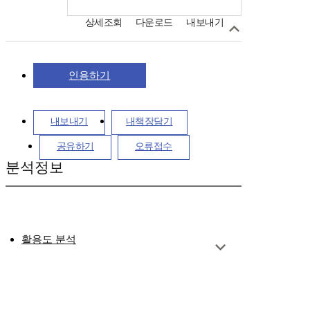
상세조회
다운로드
내보내기
인용하기
내보내기
내책장담기
공유하기
오류접수
분석정보
활용도 분석