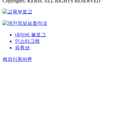
Copyright© KERIS. ALL RIGHTS RESERVED
네이버 블로그
인스타그램
유튜브
해외이동버튼