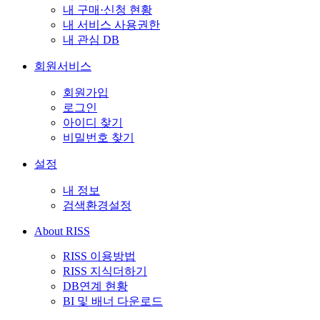
내 구매·신청 현황
내 서비스 사용권한
내 관심 DB
회원서비스
회원가입
로그인
아이디 찾기
비밀번호 찾기
설정
내 정보
검색환경설정
About RISS
RISS 이용방법
RISS 지식더하기
DB연계 현황
BI 및 배너 다운로드