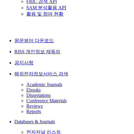
FRIC 검색 API
SAM 분석활용 API
활용 및 참여 현황
원문뷰어 다운로드
RISS 개인정보 재동의
공지사항
해외전자정보서비스 검색
Academic Journals
Ebooks
Dissertations
Conference Materials
Reviews
Reports
Databases & Journals
전자저널 리스트