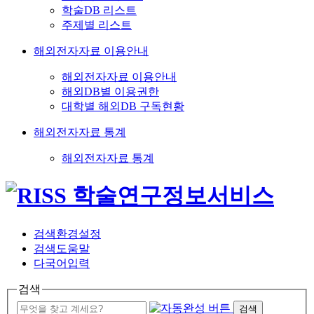
학술DB 리스트
주제별 리스트
해외전자자료 이용안내
해외전자자료 이용안내
해외DB별 이용권한
대학별 해외DB 구독현황
해외전자자료 통계
해외전자자료 통계
검색환경설정
검색도움말
다국어입력
검색
검색