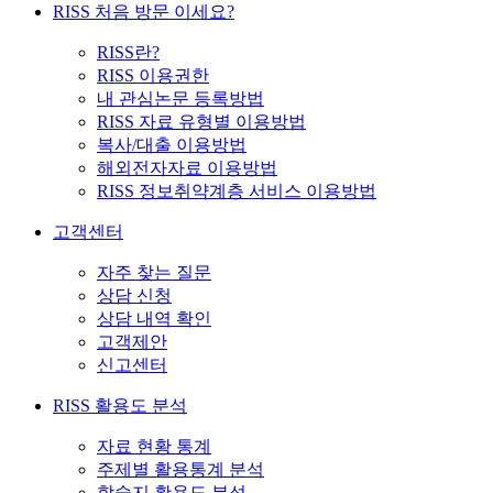
RISS 처음 방문 이세요?
RISS란?
RISS 이용권한
내 관심논문 등록방법
RISS 자료 유형별 이용방법
복사/대출 이용방법
해외전자자료 이용방법
RISS 정보취약계층 서비스 이용방법
고객센터
자주 찾는 질문
상담 신청
상담 내역 확인
고객제안
신고센터
RISS 활용도 분석
자료 현황 통계
주제별 활용통계 분석
학술지 활용도 분석