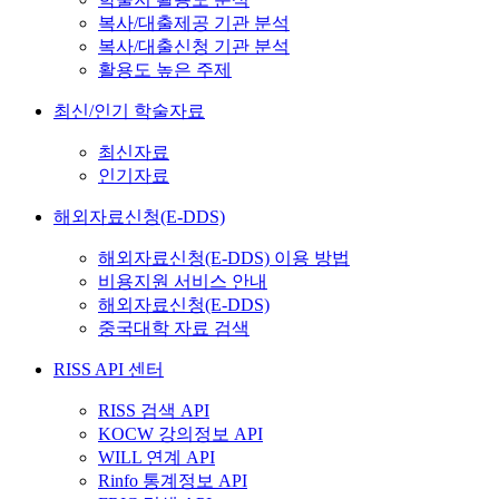
복사/대출제공 기관 분석
복사/대출신청 기관 분석
활용도 높은 주제
최신/인기 학술자료
최신자료
인기자료
해외자료신청(E-DDS)
해외자료신청(E-DDS) 이용 방법
비용지원 서비스 안내
해외자료신청(E-DDS)
중국대학 자료 검색
RISS API 센터
RISS 검색 API
KOCW 강의정보 API
WILL 연계 API
Rinfo 통계정보 API