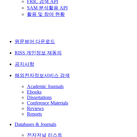
FRIC 검색 API
SAM 분석활용 API
활용 및 참여 현황
원문뷰어 다운로드
RISS 개인정보 재동의
공지사항
해외전자정보서비스 검색
Academic Journals
Ebooks
Dissertations
Conference Materials
Reviews
Reports
Databases & Journals
전자저널 리스트