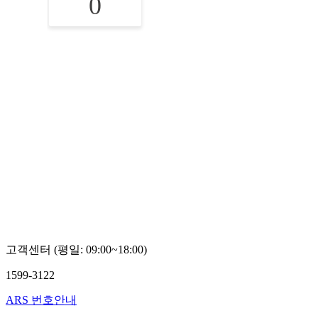
0
고객센터 (평일: 09:00~18:00)
1599-3122
ARS 번호안내