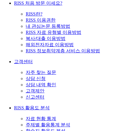
RISS 처음 방문 이세요?
RISS란?
RISS 이용권한
내 관심논문 등록방법
RISS 자료 유형별 이용방법
복사/대출 이용방법
해외전자자료 이용방법
RISS 정보취약계층 서비스 이용방법
고객센터
자주 찾는 질문
상담 신청
상담 내역 확인
고객제안
신고센터
RISS 활용도 분석
자료 현황 통계
주제별 활용통계 분석
학술지 활용도 분석