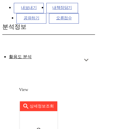
내보내기
내책장담기
공유하기
오류접수
분석정보
활용도 분석
View
상세정보조회