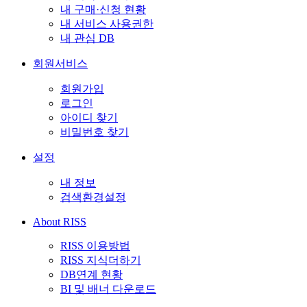
내 구매·신청 현황
내 서비스 사용권한
내 관심 DB
회원서비스
회원가입
로그인
아이디 찾기
비밀번호 찾기
설정
내 정보
검색환경설정
About RISS
RISS 이용방법
RISS 지식더하기
DB연계 현황
BI 및 배너 다운로드