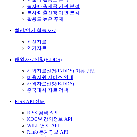
복사/대출제공 기관 분석
복사/대출신청 기관 분석
활용도 높은 주제
최신/인기 학술자료
최신자료
인기자료
해외자료신청(E-DDS)
해외자료신청(E-DDS) 이용 방법
비용지원 서비스 안내
해외자료신청(E-DDS)
중국대학 자료 검색
RISS API 센터
RISS 검색 API
KOCW 강의정보 API
WILL 연계 API
Rinfo 통계정보 API