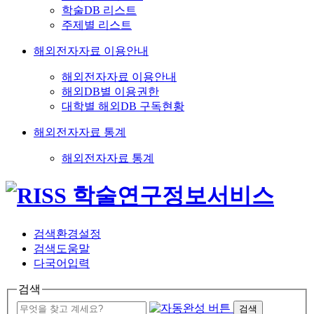
학술DB 리스트
주제별 리스트
해외전자자료 이용안내
해외전자자료 이용안내
해외DB별 이용권한
대학별 해외DB 구독현황
해외전자자료 통계
해외전자자료 통계
검색환경설정
검색도움말
다국어입력
검색
검색