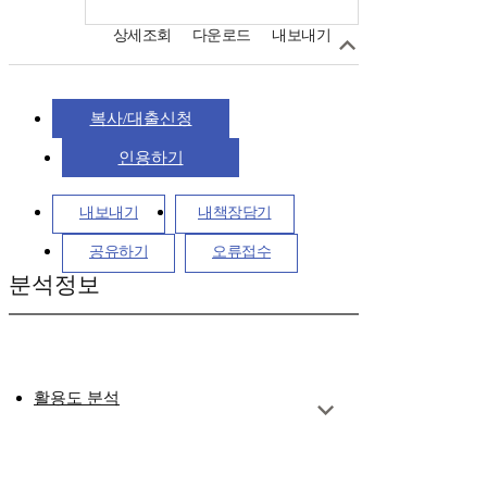
상세조회
다운로드
내보내기
복사/대출신청
인용하기
내보내기
내책장담기
공유하기
오류접수
분석정보
활용도 분석