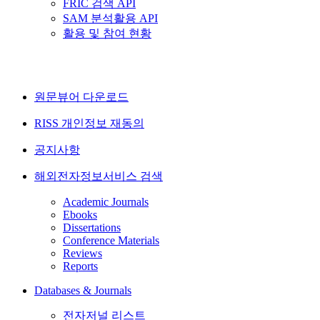
FRIC 검색 API
SAM 분석활용 API
활용 및 참여 현황
원문뷰어 다운로드
RISS 개인정보 재동의
공지사항
해외전자정보서비스 검색
Academic Journals
Ebooks
Dissertations
Conference Materials
Reviews
Reports
Databases & Journals
전자저널 리스트