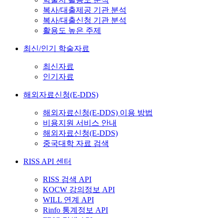
복사/대출제공 기관 분석
복사/대출신청 기관 분석
활용도 높은 주제
최신/인기 학술자료
최신자료
인기자료
해외자료신청(E-DDS)
해외자료신청(E-DDS) 이용 방법
비용지원 서비스 안내
해외자료신청(E-DDS)
중국대학 자료 검색
RISS API 센터
RISS 검색 API
KOCW 강의정보 API
WILL 연계 API
Rinfo 통계정보 API