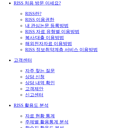
RISS 처음 방문 이세요?
RISS란?
RISS 이용권한
내 관심논문 등록방법
RISS 자료 유형별 이용방법
복사/대출 이용방법
해외전자자료 이용방법
RISS 정보취약계층 서비스 이용방법
고객센터
자주 찾는 질문
상담 신청
상담 내역 확인
고객제안
신고센터
RISS 활용도 분석
자료 현황 통계
주제별 활용통계 분석
학술지 활용도 분석