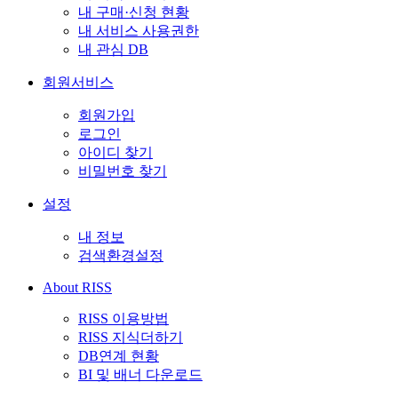
내 구매·신청 현황
내 서비스 사용권한
내 관심 DB
회원서비스
회원가입
로그인
아이디 찾기
비밀번호 찾기
설정
내 정보
검색환경설정
About RISS
RISS 이용방법
RISS 지식더하기
DB연계 현황
BI 및 배너 다운로드