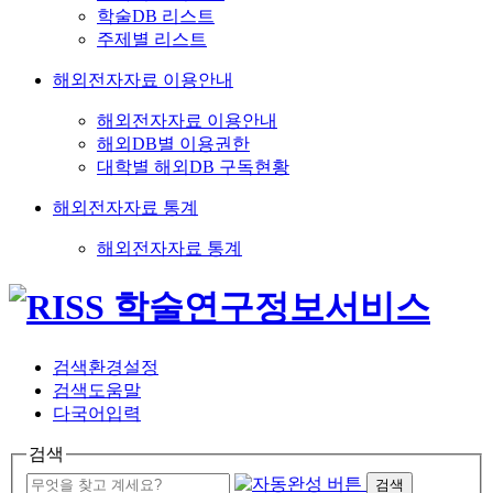
학술DB 리스트
주제별 리스트
해외전자자료 이용안내
해외전자자료 이용안내
해외DB별 이용권한
대학별 해외DB 구독현황
해외전자자료 통계
해외전자자료 통계
검색환경설정
검색도움말
다국어입력
검색
검색