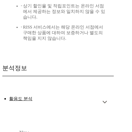
상기 할인율 및 적립포인트는 온라인 서점
에서 제공하는 정보와 일치하지 않을 수 있
습니다.
RISS 서비스에서는 해당 온라인 서점에서
구매한 상품에 대하여 보증하거나 별도의
책임을 지지 않습니다.
분석정보
활용도 분석