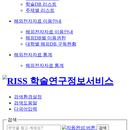
학술DB 리스트
주제별 리스트
해외전자자료 이용안내
해외전자자료 이용안내
해외DB별 이용권한
대학별 해외DB 구독현황
해외전자자료 통계
해외전자자료 통계
검색환경설정
검색도움말
다국어입력
검색
검색