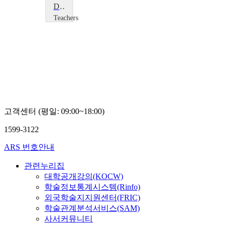
Designing for CAD/CAM 2
Teachers
TV
Teachers
TV
고객센터 (평일: 09:00~18:00)
1599-3122
ARS 번호안내
관련누리집
대학공개강의(KOCW)
학술정보통계시스템(Rinfo)
외국학술지지원센터(FRIC)
학술관계분석서비스(SAM)
사서커뮤니티