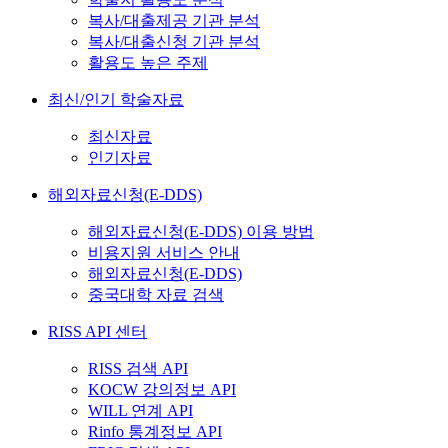
복사/대출제공 기관 분석
복사/대출신청 기관 분석
활용도 높은 주제
최신/인기 학술자료
최신자료
인기자료
해외자료신청(E-DDS)
해외자료신청(E-DDS) 이용 방법
비용지원 서비스 안내
해외자료신청(E-DDS)
중국대학 자료 검색
RISS API 센터
RISS 검색 API
KOCW 강의정보 API
WILL 연계 API
Rinfo 통계정보 API