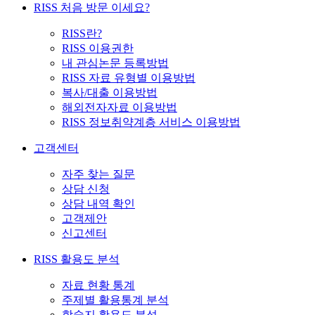
RISS 처음 방문 이세요?
RISS란?
RISS 이용권한
내 관심논문 등록방법
RISS 자료 유형별 이용방법
복사/대출 이용방법
해외전자자료 이용방법
RISS 정보취약계층 서비스 이용방법
고객센터
자주 찾는 질문
상담 신청
상담 내역 확인
고객제안
신고센터
RISS 활용도 분석
자료 현황 통계
주제별 활용통계 분석
학술지 활용도 분석