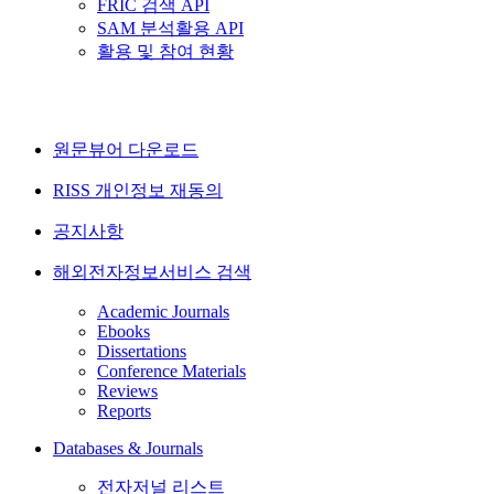
FRIC 검색 API
SAM 분석활용 API
활용 및 참여 현황
원문뷰어 다운로드
RISS 개인정보 재동의
공지사항
해외전자정보서비스 검색
Academic Journals
Ebooks
Dissertations
Conference Materials
Reviews
Reports
Databases & Journals
전자저널 리스트