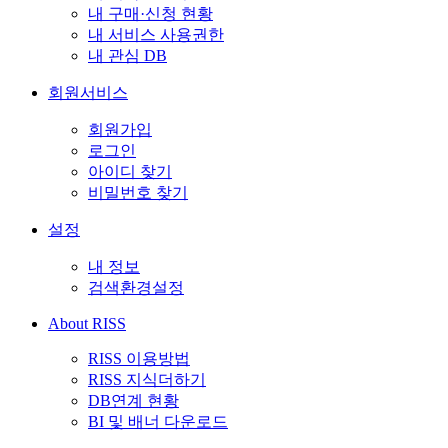
내 구매·신청 현황
내 서비스 사용권한
내 관심 DB
회원서비스
회원가입
로그인
아이디 찾기
비밀번호 찾기
설정
내 정보
검색환경설정
About RISS
RISS 이용방법
RISS 지식더하기
DB연계 현황
BI 및 배너 다운로드