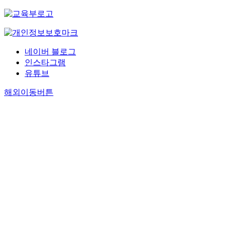
네이버 블로그
인스타그램
유튜브
해외이동버튼