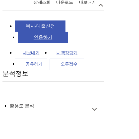
상세조회
다운로드
내보내기
복사/대출신청
인용하기
내보내기
내책장담기
공유하기
오류접수
분석정보
활용도 분석