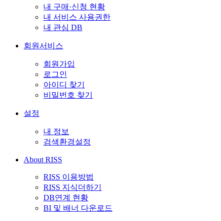
내 구매·신청 현황
내 서비스 사용권한
내 관심 DB
회원서비스
회원가입
로그인
아이디 찾기
비밀번호 찾기
설정
내 정보
검색환경설정
About RISS
RISS 이용방법
RISS 지식더하기
DB연계 현황
BI 및 배너 다운로드