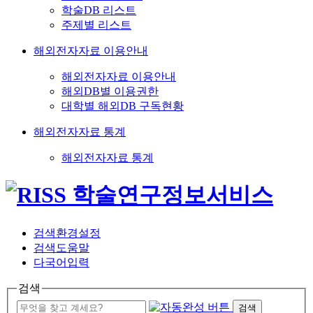
학술DB 리스트
주제별 리스트
해외전자자료 이용안내
해외전자자료 이용안내
해외DB별 이용권한
대학별 해외DB 구독현황
해외전자자료 통계
해외전자자료 통계
검색환경설정
검색도움말
다국어입력
검색
검색