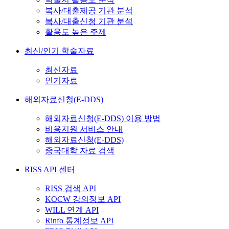
복사/대출제공 기관 분석
복사/대출신청 기관 분석
활용도 높은 주제
최신/인기 학술자료
최신자료
인기자료
해외자료신청(E-DDS)
해외자료신청(E-DDS) 이용 방법
비용지원 서비스 안내
해외자료신청(E-DDS)
중국대학 자료 검색
RISS API 센터
RISS 검색 API
KOCW 강의정보 API
WILL 연계 API
Rinfo 통계정보 API