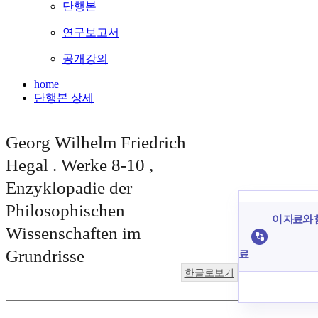
단행본
연구보고서
공개강의
home
단행본 상세
Georg Wilhelm Friedrich
Hegal . Werke 8-10 ,
Enzyklopadie der
Philosophischen
이 자료와 함
Wissenschaften im
Grundrisse
료
한글로보기