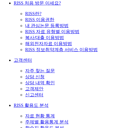
RISS 처음 방문 이세요?
RISS란?
RISS 이용권한
내 관심논문 등록방법
RISS 자료 유형별 이용방법
복사/대출 이용방법
해외전자자료 이용방법
RISS 정보취약계층 서비스 이용방법
고객센터
자주 찾는 질문
상담 신청
상담 내역 확인
고객제안
신고센터
RISS 활용도 분석
자료 현황 통계
주제별 활용통계 분석
학술지 활용도 분석