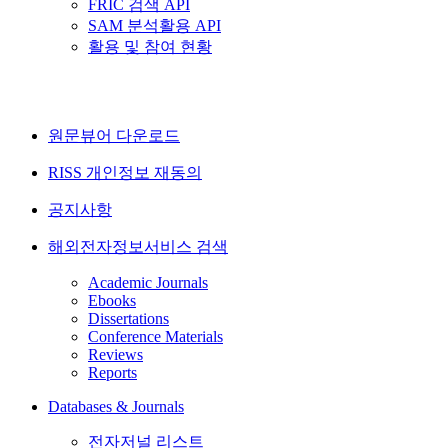
FRIC 검색 API
SAM 분석활용 API
활용 및 참여 현황
원문뷰어 다운로드
RISS 개인정보 재동의
공지사항
해외전자정보서비스 검색
Academic Journals
Ebooks
Dissertations
Conference Materials
Reviews
Reports
Databases & Journals
전자저널 리스트