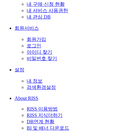
내 구매·신청 현황
내 서비스 사용권한
내 관심 DB
회원서비스
회원가입
로그인
아이디 찾기
비밀번호 찾기
설정
내 정보
검색환경설정
About RISS
RISS 이용방법
RISS 지식더하기
DB연계 현황
BI 및 배너 다운로드