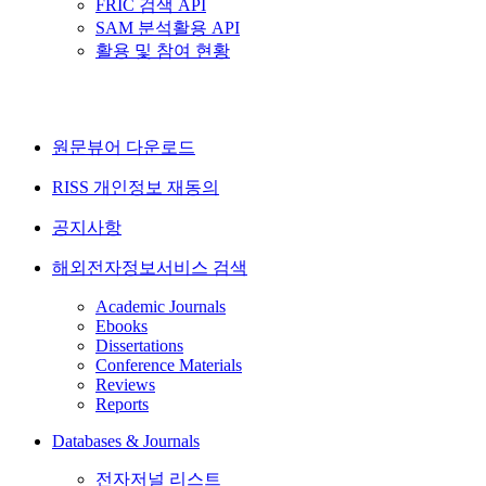
FRIC 검색 API
SAM 분석활용 API
활용 및 참여 현황
원문뷰어 다운로드
RISS 개인정보 재동의
공지사항
해외전자정보서비스 검색
Academic Journals
Ebooks
Dissertations
Conference Materials
Reviews
Reports
Databases & Journals
전자저널 리스트