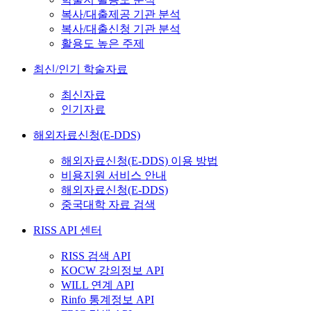
복사/대출제공 기관 분석
복사/대출신청 기관 분석
활용도 높은 주제
최신/인기 학술자료
최신자료
인기자료
해외자료신청(E-DDS)
해외자료신청(E-DDS) 이용 방법
비용지원 서비스 안내
해외자료신청(E-DDS)
중국대학 자료 검색
RISS API 센터
RISS 검색 API
KOCW 강의정보 API
WILL 연계 API
Rinfo 통계정보 API