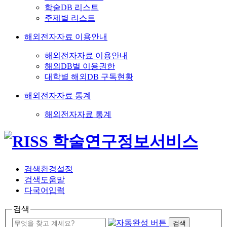
학술DB 리스트
주제별 리스트
해외전자자료 이용안내
해외전자자료 이용안내
해외DB별 이용권한
대학별 해외DB 구독현황
해외전자자료 통계
해외전자자료 통계
검색환경설정
검색도움말
다국어입력
검색
검색