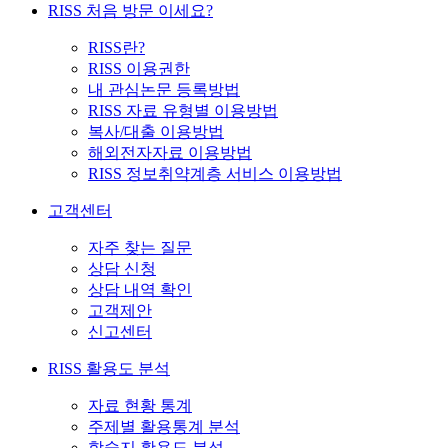
RISS 처음 방문 이세요?
RISS란?
RISS 이용권한
내 관심논문 등록방법
RISS 자료 유형별 이용방법
복사/대출 이용방법
해외전자자료 이용방법
RISS 정보취약계층 서비스 이용방법
고객센터
자주 찾는 질문
상담 신청
상담 내역 확인
고객제안
신고센터
RISS 활용도 분석
자료 현황 통계
주제별 활용통계 분석
학술지 활용도 분석