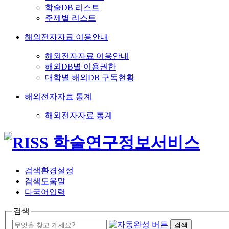
학술DB 리스트
주제별 리스트
해외전자자료 이용안내
해외전자자료 이용안내
해외DB별 이용권한
대학별 해외DB 구독현황
해외전자자료 통계
해외전자자료 통계
검색환경설정
검색도움말
다국어입력
검색
검색