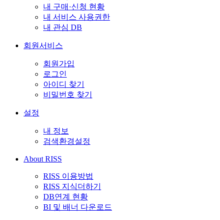
내 구매·신청 현황
내 서비스 사용권한
내 관심 DB
회원서비스
회원가입
로그인
아이디 찾기
비밀번호 찾기
설정
내 정보
검색환경설정
About RISS
RISS 이용방법
RISS 지식더하기
DB연계 현황
BI 및 배너 다운로드