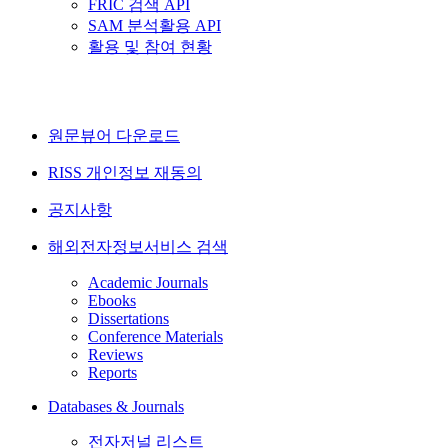
FRIC 검색 API
SAM 분석활용 API
활용 및 참여 현황
원문뷰어 다운로드
RISS 개인정보 재동의
공지사항
해외전자정보서비스 검색
Academic Journals
Ebooks
Dissertations
Conference Materials
Reviews
Reports
Databases & Journals
전자저널 리스트