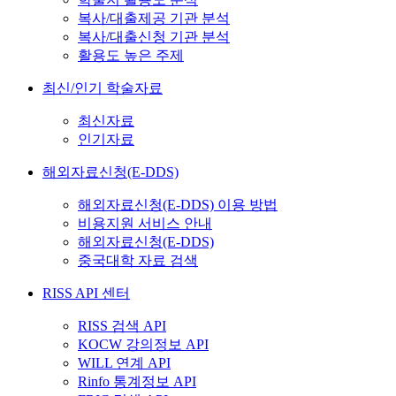
복사/대출제공 기관 분석
복사/대출신청 기관 분석
활용도 높은 주제
최신/인기 학술자료
최신자료
인기자료
해외자료신청(E-DDS)
해외자료신청(E-DDS) 이용 방법
비용지원 서비스 안내
해외자료신청(E-DDS)
중국대학 자료 검색
RISS API 센터
RISS 검색 API
KOCW 강의정보 API
WILL 연계 API
Rinfo 통계정보 API