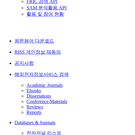
FRIC 검색 API
SAM 분석활용 API
활용 및 참여 현황
원문뷰어 다운로드
RISS 개인정보 재동의
공지사항
해외전자정보서비스 검색
Academic Journals
Ebooks
Dissertations
Conference Materials
Reviews
Reports
Databases & Journals
전자저널 리스트