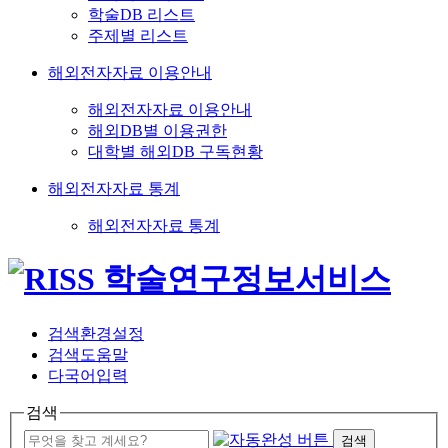
학술DB 리스트
주제별 리스트
해외전자자료 이용안내
해외전자자료 이용안내
해외DB별 이용권한
대학별 해외DB 구독현황
해외전자자료 통계
해외전자자료 통계
검색환경설정
검색도움말
다국어입력
검색
검색