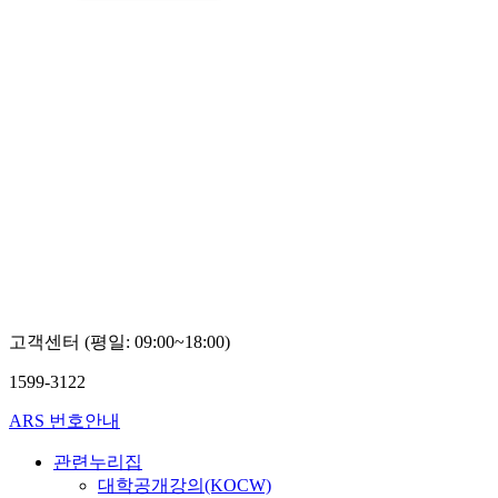
고객센터 (평일: 09:00~18:00)
1599-3122
ARS 번호안내
관련누리집
대학공개강의(KOCW)