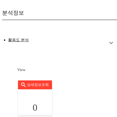
분석정보
활용도 분석
View
상세정보조회
0