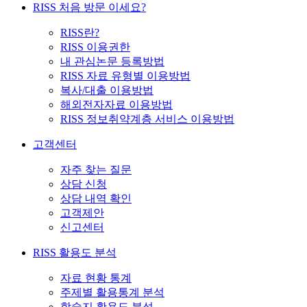
RISS 처음 방문 이세요?
RISS란?
RISS 이용권한
내 관심논문 등록방법
RISS 자료 유형별 이용방법
복사/대출 이용방법
해외전자자료 이용방법
RISS 정보취약계층 서비스 이용방법
고객센터
자주 찾는 질문
상담 신청
상담 내역 확인
고객제안
신고센터
RISS 활용도 분석
자료 현황 통계
주제별 활용통계 분석
학술지 활용도 분석