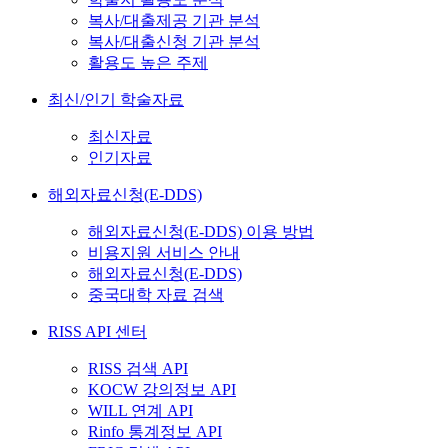
복사/대출제공 기관 분석
복사/대출신청 기관 분석
활용도 높은 주제
최신/인기 학술자료
최신자료
인기자료
해외자료신청(E-DDS)
해외자료신청(E-DDS) 이용 방법
비용지원 서비스 안내
해외자료신청(E-DDS)
중국대학 자료 검색
RISS API 센터
RISS 검색 API
KOCW 강의정보 API
WILL 연계 API
Rinfo 통계정보 API