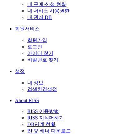
내 구매·신청 현황
내 서비스 사용권한
내 관심 DB
회원서비스
회원가입
로그인
아이디 찾기
비밀번호 찾기
설정
내 정보
검색환경설정
About RISS
RISS 이용방법
RISS 지식더하기
DB연계 현황
BI 및 배너 다운로드