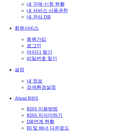
내 구매·신청 현황
내 서비스 사용권한
내 관심 DB
회원서비스
회원가입
로그인
아이디 찾기
비밀번호 찾기
설정
내 정보
검색환경설정
About RISS
RISS 이용방법
RISS 지식더하기
DB연계 현황
BI 및 배너 다운로드