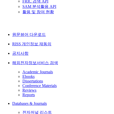
FRIC 검색 API
SAM 분석활용 API
활용 및 참여 현황
원문뷰어 다운로드
RISS 개인정보 재동의
공지사항
해외전자정보서비스 검색
Academic Journals
Ebooks
Dissertations
Conference Materials
Reviews
Reports
Databases & Journals
전자저널 리스트