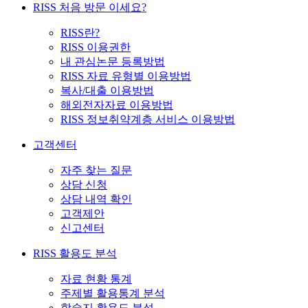
RISS 처음 방문 이세요?
RISS란?
RISS 이용권한
내 관심논문 등록방법
RISS 자료 유형별 이용방법
복사/대출 이용방법
해외전자자료 이용방법
RISS 정보취약계층 서비스 이용방법
고객센터
자주 찾는 질문
상담 신청
상담 내역 확인
고객제안
신고센터
RISS 활용도 분석
자료 현황 통계
주제별 활용통계 분석
학술지 활용도 분석