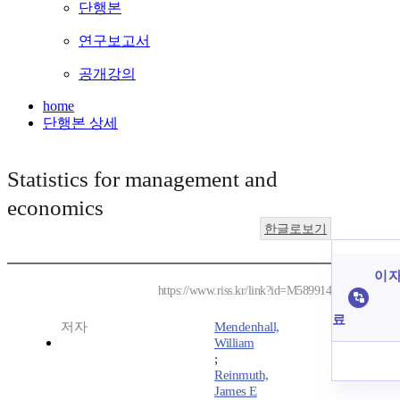
단행본
연구보고서
공개강의
home
단행본 상세
Statistics for management and
economics
한글로보기
이 자
https://www.riss.kr/link?id=M589914
료
저자
Mendenhall,
William
;
Reinmuth,
James E