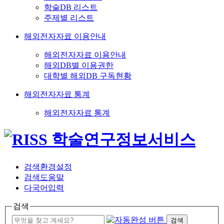
학술DB 리스트
주제별 리스트
해외전자자료 이용안내
해외전자자료 이용안내
해외DB별 이용권한
대학별 해외DB 구독현황
해외전자자료 통계
해외전자자료 통계
검색환경설정
검색도움말
다국어입력
검색
검색