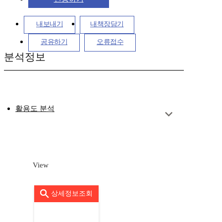
내보내기
내책장담기
공유하기
오류접수
분석정보
활용도 분석
View
상세정보조회