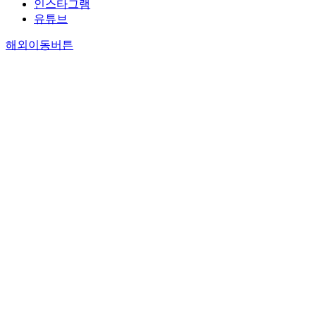
인스타그램
유튜브
해외이동버튼