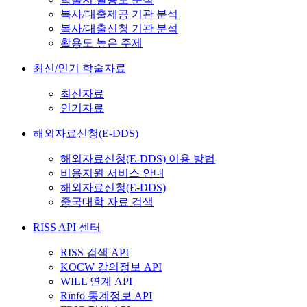
복사/대출제공 기관 분석
복사/대출신청 기관 분석
활용도 높은 주제
최신/인기 학술자료
최신자료
인기자료
해외자료신청(E-DDS)
해외자료신청(E-DDS) 이용 방법
비용지원 서비스 안내
해외자료신청(E-DDS)
중국대학 자료 검색
RISS API 센터
RISS 검색 API
KOCW 강의정보 API
WILL 연계 API
Rinfo 통계정보 API