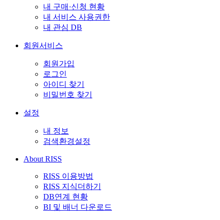
내 구매·신청 현황
내 서비스 사용권한
내 관심 DB
회원서비스
회원가입
로그인
아이디 찾기
비밀번호 찾기
설정
내 정보
검색환경설정
About RISS
RISS 이용방법
RISS 지식더하기
DB연계 현황
BI 및 배너 다운로드