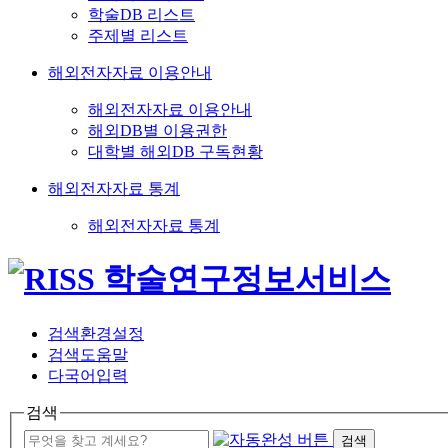
학술DB 리스트
주제별 리스트
해외전자자료 이용안내
해외전자자료 이용안내
해외DB별 이용권한
대학별 해외DB 구독현황
해외전자자료 통계
해외전자자료 통계
검색환경설정
검색도움말
다국어입력
검색
검색