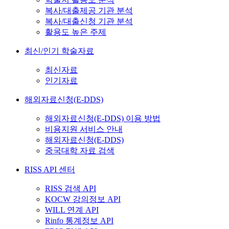
복사/대출제공 기관 분석
복사/대출신청 기관 분석
활용도 높은 주제
최신/인기 학술자료
최신자료
인기자료
해외자료신청(E-DDS)
해외자료신청(E-DDS) 이용 방법
비용지원 서비스 안내
해외자료신청(E-DDS)
중국대학 자료 검색
RISS API 센터
RISS 검색 API
KOCW 강의정보 API
WILL 연계 API
Rinfo 통계정보 API