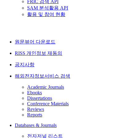
FRIC 검색 API
SAM 분석활용 API
활용 및 참여 현황
원문뷰어 다운로드
RISS 개인정보 재동의
공지사항
해외전자정보서비스 검색
Academic Journals
Ebooks
Dissertations
Conference Materials
Reviews
Reports
Databases & Journals
전자저널 리스트