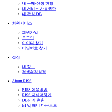
내 구매·신청 현황
내 서비스 사용권한
내 관심 DB
회원서비스
회원가입
로그인
아이디 찾기
비밀번호 찾기
설정
내 정보
검색환경설정
About RISS
RISS 이용방법
RISS 지식더하기
DB연계 현황
BI 및 배너 다운로드