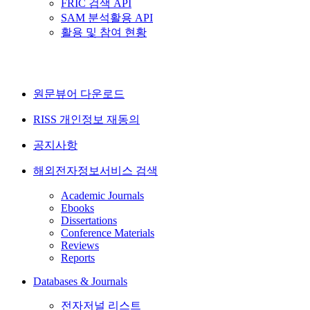
FRIC 검색 API
SAM 분석활용 API
활용 및 참여 현황
원문뷰어 다운로드
RISS 개인정보 재동의
공지사항
해외전자정보서비스 검색
Academic Journals
Ebooks
Dissertations
Conference Materials
Reviews
Reports
Databases & Journals
전자저널 리스트