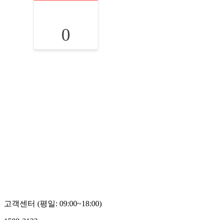
0
고객센터 (평일: 09:00~18:00)