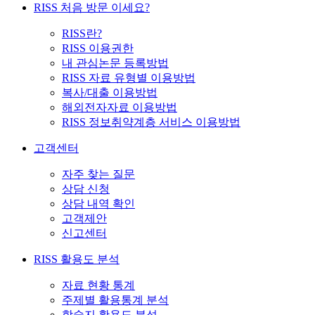
RISS 처음 방문 이세요?
RISS란?
RISS 이용권한
내 관심논문 등록방법
RISS 자료 유형별 이용방법
복사/대출 이용방법
해외전자자료 이용방법
RISS 정보취약계층 서비스 이용방법
고객센터
자주 찾는 질문
상담 신청
상담 내역 확인
고객제안
신고센터
RISS 활용도 분석
자료 현황 통계
주제별 활용통계 분석
학술지 활용도 분석