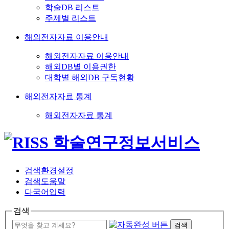
학술DB 리스트
주제별 리스트
해외전자자료 이용안내
해외전자자료 이용안내
해외DB별 이용권한
대학별 해외DB 구독현황
해외전자자료 통계
해외전자자료 통계
검색환경설정
검색도움말
다국어입력
검색
검색