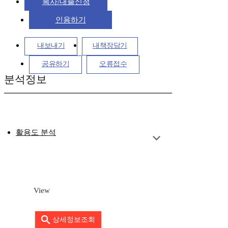
복사/대출신청
인용하기
내보내기
내책장담기
공유하기
오류접수
분석정보
활용도 분석
View
상세정보조회