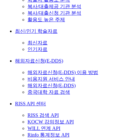
복사/대출제공 기관 분석
복사/대출신청 기관 분석
활용도 높은 주제
최신/인기 학술자료
최신자료
인기자료
해외자료신청(E-DDS)
해외자료신청(E-DDS) 이용 방법
비용지원 서비스 안내
해외자료신청(E-DDS)
중국대학 자료 검색
RISS API 센터
RISS 검색 API
KOCW 강의정보 API
WILL 연계 API
Rinfo 통계정보 API