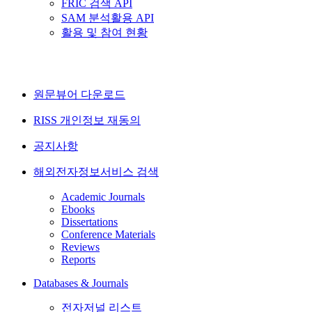
FRIC 검색 API
SAM 분석활용 API
활용 및 참여 현황
원문뷰어 다운로드
RISS 개인정보 재동의
공지사항
해외전자정보서비스 검색
Academic Journals
Ebooks
Dissertations
Conference Materials
Reviews
Reports
Databases & Journals
전자저널 리스트