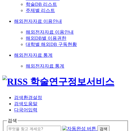
학술DB 리스트
주제별 리스트
해외전자자료 이용안내
해외전자자료 이용안내
해외DB별 이용권한
대학별 해외DB 구독현황
해외전자자료 통계
해외전자자료 통계
검색환경설정
검색도움말
다국어입력
검색
검색