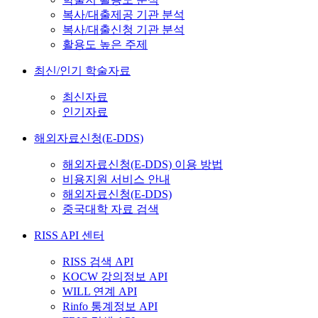
복사/대출제공 기관 분석
복사/대출신청 기관 분석
활용도 높은 주제
최신/인기 학술자료
최신자료
인기자료
해외자료신청(E-DDS)
해외자료신청(E-DDS) 이용 방법
비용지원 서비스 안내
해외자료신청(E-DDS)
중국대학 자료 검색
RISS API 센터
RISS 검색 API
KOCW 강의정보 API
WILL 연계 API
Rinfo 통계정보 API