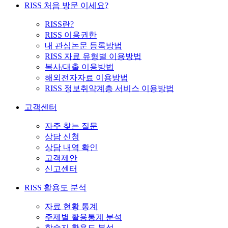
RISS 처음 방문 이세요?
RISS란?
RISS 이용권한
내 관심논문 등록방법
RISS 자료 유형별 이용방법
복사/대출 이용방법
해외전자자료 이용방법
RISS 정보취약계층 서비스 이용방법
고객센터
자주 찾는 질문
상담 신청
상담 내역 확인
고객제안
신고센터
RISS 활용도 분석
자료 현황 통계
주제별 활용통계 분석
학술지 활용도 분석