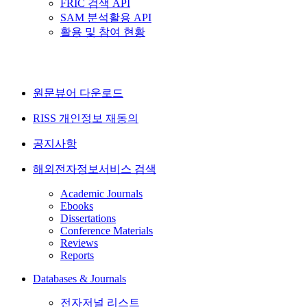
FRIC 검색 API
SAM 분석활용 API
활용 및 참여 현황
원문뷰어 다운로드
RISS 개인정보 재동의
공지사항
해외전자정보서비스 검색
Academic Journals
Ebooks
Dissertations
Conference Materials
Reviews
Reports
Databases & Journals
전자저널 리스트