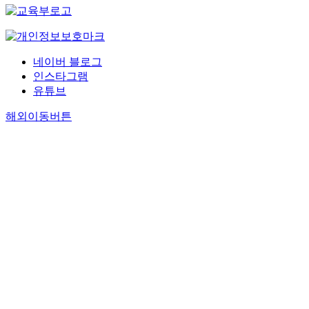
네이버 블로그
인스타그램
유튜브
해외이동버튼