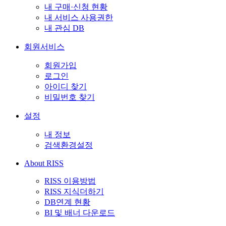
내 구매·신청 현황
내 서비스 사용권한
내 관심 DB
회원서비스
회원가입
로그인
아이디 찾기
비밀번호 찾기
설정
내 정보
검색환경설정
About RISS
RISS 이용방법
RISS 지식더하기
DB연계 현황
BI 및 배너 다운로드