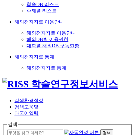
학술DB 리스트
주제별 리스트
해외전자자료 이용안내
해외전자자료 이용안내
해외DB별 이용권한
대학별 해외DB 구독현황
해외전자자료 통계
해외전자자료 통계
검색환경설정
검색도움말
다국어입력
검색
검색