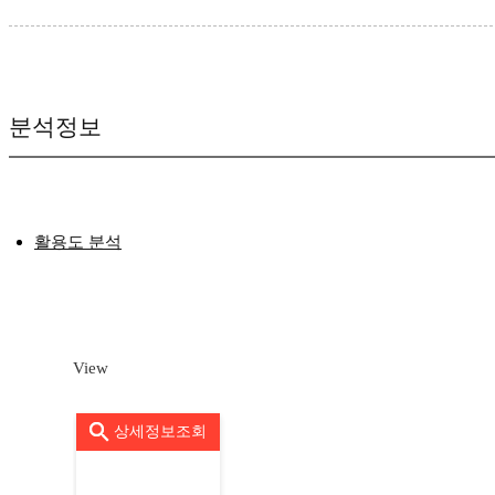
분석정보
활용도 분석
View
상세정보조회