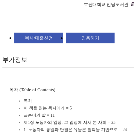
호원대학교 인당도서관
복사/대출신청
인용하기
부가정보
목차 (Table of Contents)
목차
이 책을 읽는 독자에게 = 5
글쓴이의 말 = 11
제1장 노동자의 입장, 그 입장에 서서 본 사회 = 23
1. 노동자의 통일과 단결은 유물론 철학을 기반으로 = 24