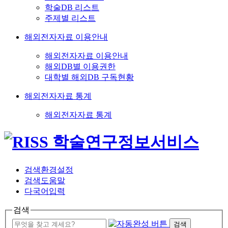
학술DB 리스트
주제별 리스트
해외전자자료 이용안내
해외전자자료 이용안내
해외DB별 이용권한
대학별 해외DB 구독현황
해외전자자료 통계
해외전자자료 통계
검색환경설정
검색도움말
다국어입력
검색
검색