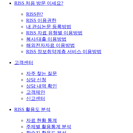
RISS 처음 방문 이세요?
RISS란?
RISS 이용권한
내 관심논문 등록방법
RISS 자료 유형별 이용방법
복사/대출 이용방법
해외전자자료 이용방법
RISS 정보취약계층 서비스 이용방법
고객센터
자주 찾는 질문
상담 신청
상담 내역 확인
고객제안
신고센터
RISS 활용도 분석
자료 현황 통계
주제별 활용통계 분석
학술지 활용도 분석