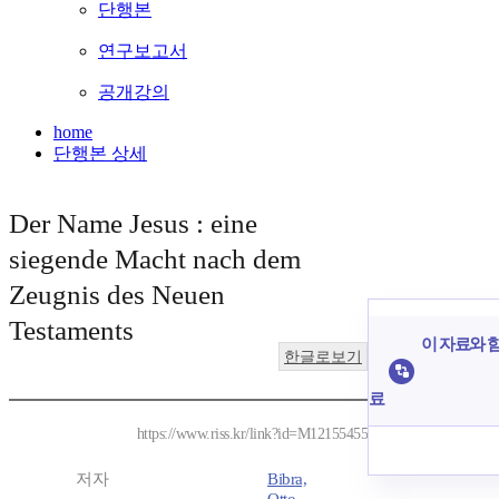
단행본
연구보고서
공개강의
home
단행본 상세
Der Name Jesus : eine
siegende Macht nach dem
Zeugnis des Neuen
Testaments
이 자료와 함
한글로보기
료
https://www.riss.kr/link?id=M12155455
저자
Bibra,