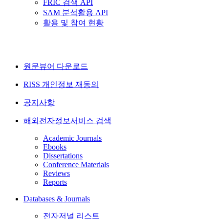
FRIC 검색 API
SAM 분석활용 API
활용 및 참여 현황
원문뷰어 다운로드
RISS 개인정보 재동의
공지사항
해외전자정보서비스 검색
Academic Journals
Ebooks
Dissertations
Conference Materials
Reviews
Reports
Databases & Journals
전자저널 리스트