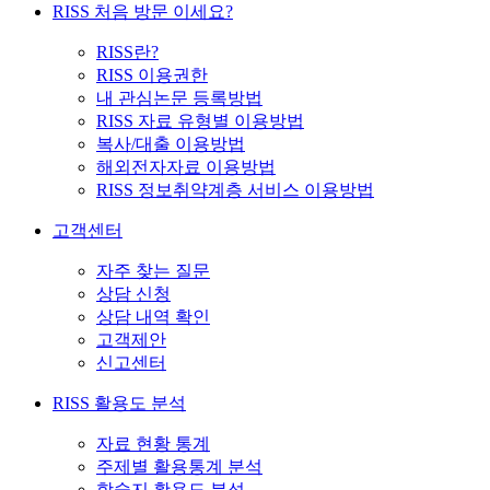
RISS 처음 방문 이세요?
RISS란?
RISS 이용권한
내 관심논문 등록방법
RISS 자료 유형별 이용방법
복사/대출 이용방법
해외전자자료 이용방법
RISS 정보취약계층 서비스 이용방법
고객센터
자주 찾는 질문
상담 신청
상담 내역 확인
고객제안
신고센터
RISS 활용도 분석
자료 현황 통계
주제별 활용통계 분석
학술지 활용도 분석