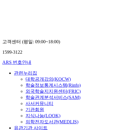
고객센터 (평일: 09:00~18:00)
1599-3122
ARS 번호안내
관련누리집
대학공개강의(KOCW)
학술정보통계시스템(Rinfo)
외국학술지지원센터(FRIC)
학술관계분석서비스(SAM)
사서커뮤니티
기관회원
지식나눔(LOOK)
의학전자도서관(MEDLIS)
유관기관 사이트