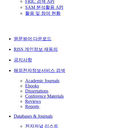
FRIC 검색 API
SAM 분석활용 API
활용 및 참여 현황
원문뷰어 다운로드
RISS 개인정보 재동의
공지사항
해외전자정보서비스 검색
Academic Journals
Ebooks
Dissertations
Conference Materials
Reviews
Reports
Databases & Journals
전자저널 리스트