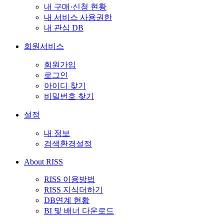
내 구매·신청 현황
내 서비스 사용권한
내 관심 DB
회원서비스
회원가입
로그인
아이디 찾기
비밀번호 찾기
설정
내 정보
검색환경설정
About RISS
RISS 이용방법
RISS 지식더하기
DB연계 현황
BI 및 배너 다운로드