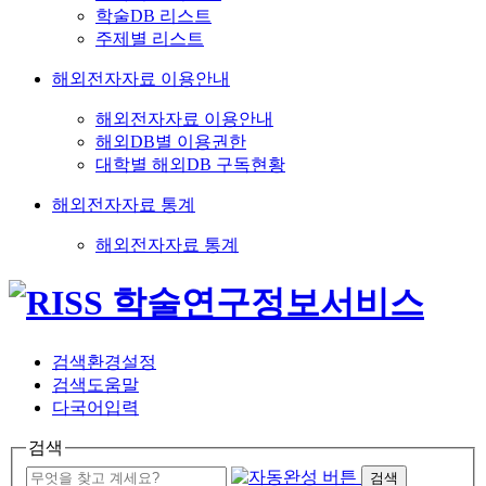
학술DB 리스트
주제별 리스트
해외전자자료 이용안내
해외전자자료 이용안내
해외DB별 이용권한
대학별 해외DB 구독현황
해외전자자료 통계
해외전자자료 통계
검색환경설정
검색도움말
다국어입력
검색
검색