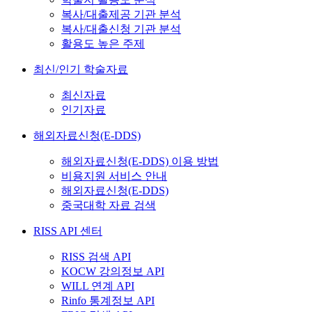
복사/대출제공 기관 분석
복사/대출신청 기관 분석
활용도 높은 주제
최신/인기 학술자료
최신자료
인기자료
해외자료신청(E-DDS)
해외자료신청(E-DDS) 이용 방법
비용지원 서비스 안내
해외자료신청(E-DDS)
중국대학 자료 검색
RISS API 센터
RISS 검색 API
KOCW 강의정보 API
WILL 연계 API
Rinfo 통계정보 API