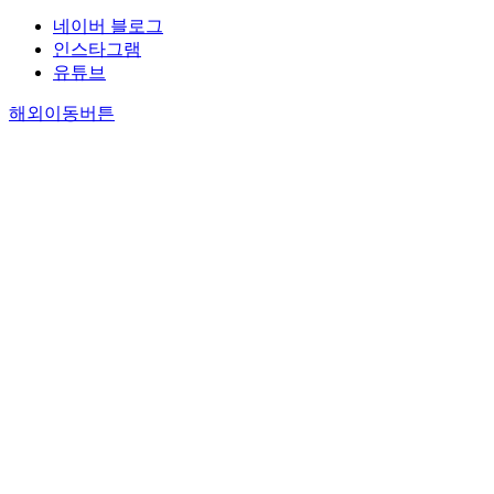
네이버 블로그
인스타그램
유튜브
해외이동버튼