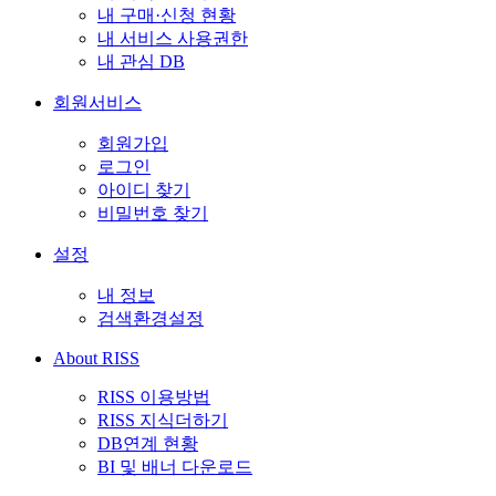
내 구매·신청 현황
내 서비스 사용권한
내 관심 DB
회원서비스
회원가입
로그인
아이디 찾기
비밀번호 찾기
설정
내 정보
검색환경설정
About RISS
RISS 이용방법
RISS 지식더하기
DB연계 현황
BI 및 배너 다운로드