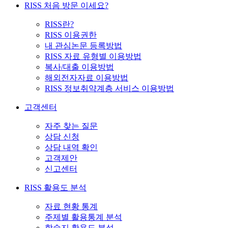
RISS 처음 방문 이세요?
RISS란?
RISS 이용권한
내 관심논문 등록방법
RISS 자료 유형별 이용방법
복사/대출 이용방법
해외전자자료 이용방법
RISS 정보취약계층 서비스 이용방법
고객센터
자주 찾는 질문
상담 신청
상담 내역 확인
고객제안
신고센터
RISS 활용도 분석
자료 현황 통계
주제별 활용통계 분석
학술지 활용도 분석