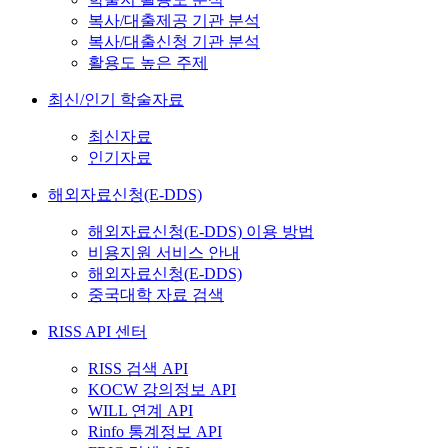
복사/대출제공 기관 분석
복사/대출신청 기관 분석
활용도 높은 주제
최신/인기 학술자료
최신자료
인기자료
해외자료신청(E-DDS)
해외자료신청(E-DDS) 이용 방법
비용지원 서비스 안내
해외자료신청(E-DDS)
중국대학 자료 검색
RISS API 센터
RISS 검색 API
KOCW 강의정보 API
WILL 연계 API
Rinfo 통계정보 API