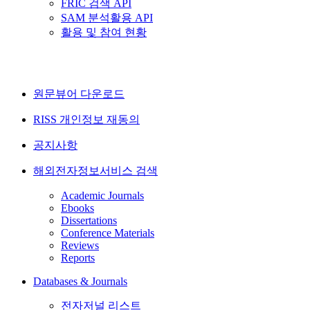
FRIC 검색 API
SAM 분석활용 API
활용 및 참여 현황
원문뷰어 다운로드
RISS 개인정보 재동의
공지사항
해외전자정보서비스 검색
Academic Journals
Ebooks
Dissertations
Conference Materials
Reviews
Reports
Databases & Journals
전자저널 리스트