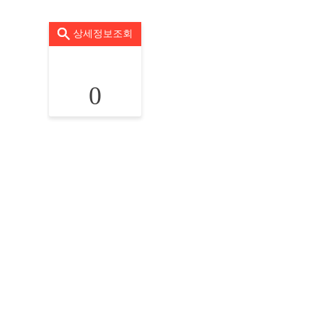
상세정보조회
0