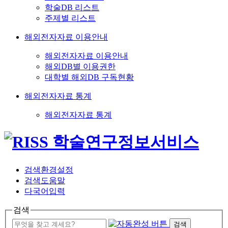
학술DB 리스트
주제별 리스트
해외전자자료 이용안내
해외전자자료 이용안내
해외DB별 이용권한
대학별 해외DB 구독현황
해외전자자료 통계
해외전자자료 통계
검색환경설정
검색도움말
다국어입력
검색
검색