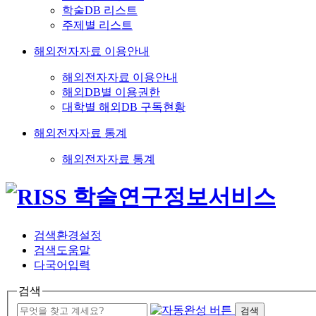
학술DB 리스트
주제별 리스트
해외전자자료 이용안내
해외전자자료 이용안내
해외DB별 이용권한
대학별 해외DB 구독현황
해외전자자료 통계
해외전자자료 통계
검색환경설정
검색도움말
다국어입력
검색
검색