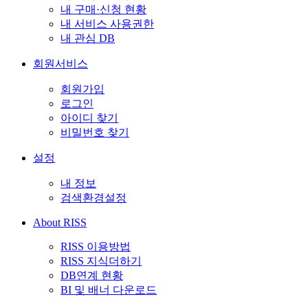
내 구매·신청 현황
내 서비스 사용권한
내 관심 DB
회원서비스
회원가입
로그인
아이디 찾기
비밀번호 찾기
설정
내 정보
검색환경설정
About RISS
RISS 이용방법
RISS 지식더하기
DB연계 현황
BI 및 배너 다운로드