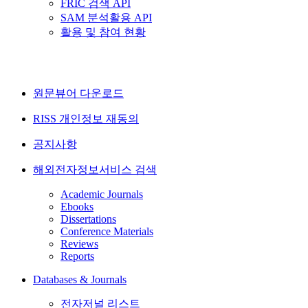
FRIC 검색 API
SAM 분석활용 API
활용 및 참여 현황
원문뷰어 다운로드
RISS 개인정보 재동의
공지사항
해외전자정보서비스 검색
Academic Journals
Ebooks
Dissertations
Conference Materials
Reviews
Reports
Databases & Journals
전자저널 리스트