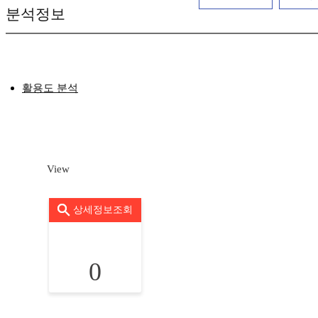
분석정보
활용도 분석
View
상세정보조회
0