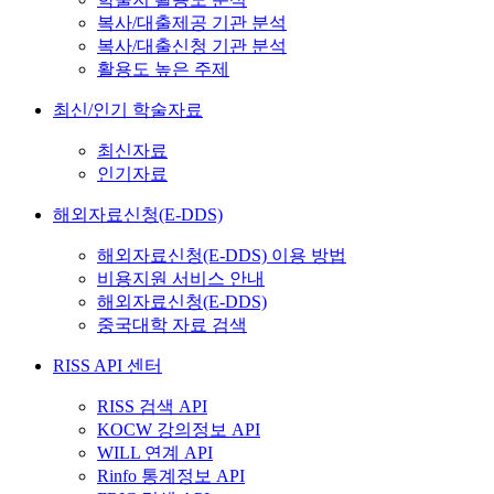
복사/대출제공 기관 분석
복사/대출신청 기관 분석
활용도 높은 주제
최신/인기 학술자료
최신자료
인기자료
해외자료신청(E-DDS)
해외자료신청(E-DDS) 이용 방법
비용지원 서비스 안내
해외자료신청(E-DDS)
중국대학 자료 검색
RISS API 센터
RISS 검색 API
KOCW 강의정보 API
WILL 연계 API
Rinfo 통계정보 API