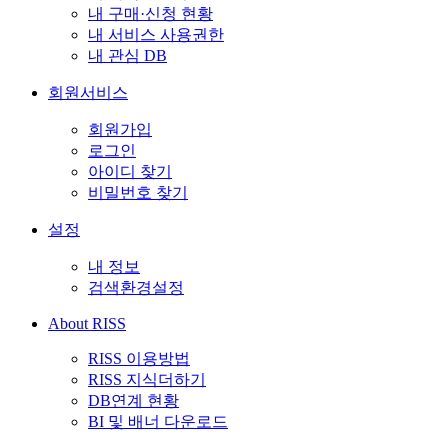
내 구매·신청 현황
내 서비스 사용권한
내 관심 DB
회원서비스
회원가입
로그인
아이디 찾기
비밀번호 찾기
설정
내 정보
검색환경설정
About RISS
RISS 이용방법
RISS 지식더하기
DB연계 현황
BI 및 배너 다운로드