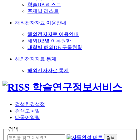
학술DB 리스트
주제별 리스트
해외전자자료 이용안내
해외전자자료 이용안내
해외DB별 이용권한
대학별 해외DB 구독현황
해외전자자료 통계
해외전자자료 통계
검색환경설정
검색도움말
다국어입력
검색
검색