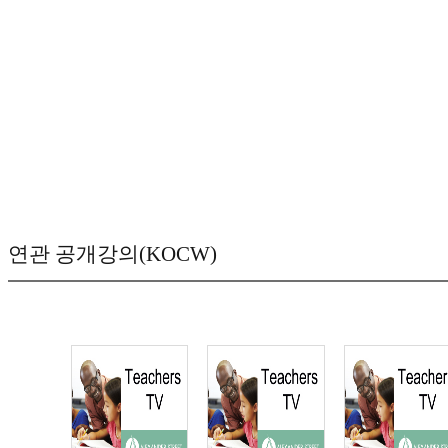
연관 공개강의(KOCW)