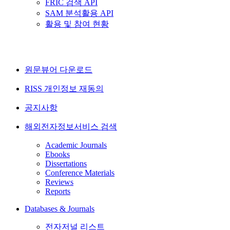
FRIC 검색 API
SAM 분석활용 API
활용 및 참여 현황
원문뷰어 다운로드
RISS 개인정보 재동의
공지사항
해외전자정보서비스 검색
Academic Journals
Ebooks
Dissertations
Conference Materials
Reviews
Reports
Databases & Journals
전자저널 리스트