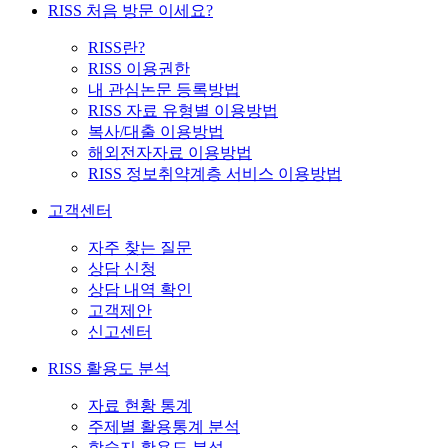
RISS 처음 방문 이세요?
RISS란?
RISS 이용권한
내 관심논문 등록방법
RISS 자료 유형별 이용방법
복사/대출 이용방법
해외전자자료 이용방법
RISS 정보취약계층 서비스 이용방법
고객센터
자주 찾는 질문
상담 신청
상담 내역 확인
고객제안
신고센터
RISS 활용도 분석
자료 현황 통계
주제별 활용통계 분석
학술지 활용도 분석