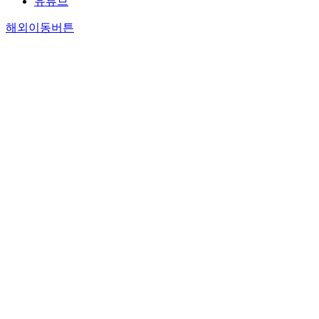
유튜브
해외이동버튼