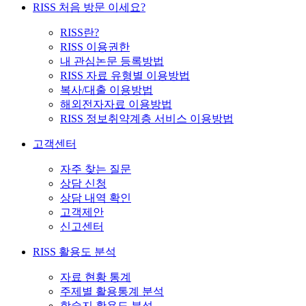
RISS 처음 방문 이세요?
RISS란?
RISS 이용권한
내 관심논문 등록방법
RISS 자료 유형별 이용방법
복사/대출 이용방법
해외전자자료 이용방법
RISS 정보취약계층 서비스 이용방법
고객센터
자주 찾는 질문
상담 신청
상담 내역 확인
고객제안
신고센터
RISS 활용도 분석
자료 현황 통계
주제별 활용통계 분석
학술지 활용도 분석