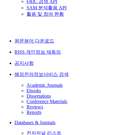
FRIC 검색 API
SAM 분석활용 API
활용 및 참여 현황
원문뷰어 다운로드
RISS 개인정보 재동의
공지사항
해외전자정보서비스 검색
Academic Journals
Ebooks
Dissertations
Conference Materials
Reviews
Reports
Databases & Journals
전자저널 리스트