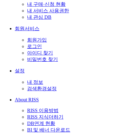
내 구매·신청 현황
내 서비스 사용권한
내 관심 DB
회원서비스
회원가입
로그인
아이디 찾기
비밀번호 찾기
설정
내 정보
검색환경설정
About RISS
RISS 이용방법
RISS 지식더하기
DB연계 현황
BI 및 배너 다운로드