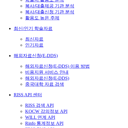
복사/대출제공 기관 분석
복사/대출신청 기관 분석
활용도 높은 주제
최신/인기 학술자료
최신자료
인기자료
해외자료신청(E-DDS)
해외자료신청(E-DDS) 이용 방법
비용지원 서비스 안내
해외자료신청(E-DDS)
중국대학 자료 검색
RISS API 센터
RISS 검색 API
KOCW 강의정보 API
WILL 연계 API
Rinfo 통계정보 API