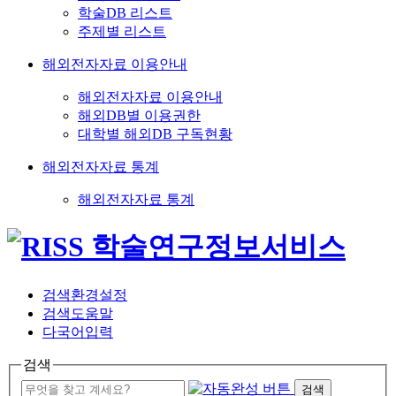
학술DB 리스트
주제별 리스트
해외전자자료 이용안내
해외전자자료 이용안내
해외DB별 이용권한
대학별 해외DB 구독현황
해외전자자료 통계
해외전자자료 통계
검색환경설정
검색도움말
다국어입력
검색
검색