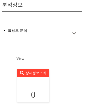
분석정보
활용도 분석
View
상세정보조회
0