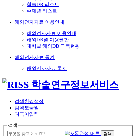
학술DB 리스트
주제별 리스트
해외전자자료 이용안내
해외전자자료 이용안내
해외DB별 이용권한
대학별 해외DB 구독현황
해외전자자료 통계
해외전자자료 통계
검색환경설정
검색도움말
다국어입력
검색
검색