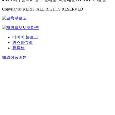
Copyright© KERIS. ALL RIGHTS RESERVED
네이버 블로그
인스타그램
유튜브
해외이동버튼