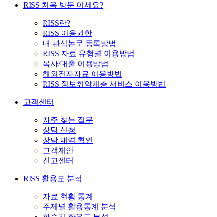
RISS 처음 방문 이세요?
RISS란?
RISS 이용권한
내 관심논문 등록방법
RISS 자료 유형별 이용방법
복사/대출 이용방법
해외전자자료 이용방법
RISS 정보취약계층 서비스 이용방법
고객센터
자주 찾는 질문
상담 신청
상담 내역 확인
고객제안
신고센터
RISS 활용도 분석
자료 현황 통계
주제별 활용통계 분석
학술지 활용도 분석