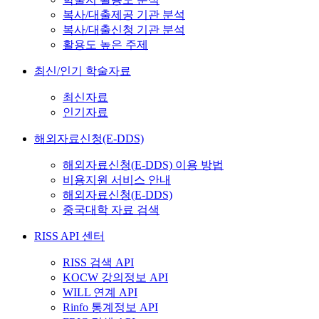
복사/대출제공 기관 분석
복사/대출신청 기관 분석
활용도 높은 주제
최신/인기 학술자료
최신자료
인기자료
해외자료신청(E-DDS)
해외자료신청(E-DDS) 이용 방법
비용지원 서비스 안내
해외자료신청(E-DDS)
중국대학 자료 검색
RISS API 센터
RISS 검색 API
KOCW 강의정보 API
WILL 연계 API
Rinfo 통계정보 API