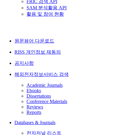
FRIC 검색 API
SAM 분석활용 API
활용 및 참여 현황
원문뷰어 다운로드
RISS 개인정보 재동의
공지사항
해외전자정보서비스 검색
Academic Journals
Ebooks
Dissertations
Conference Materials
Reviews
Reports
Databases & Journals
전자저널 리스트