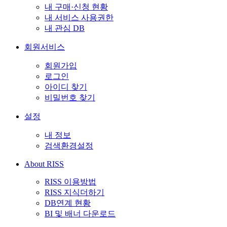
내 구매·신청 현황
내 서비스 사용권한
내 관심 DB
회원서비스
회원가입
로그인
아이디 찾기
비밀번호 찾기
설정
내 정보
검색환경설정
About RISS
RISS 이용방법
RISS 지식더하기
DB연계 현황
BI 및 배너 다운로드