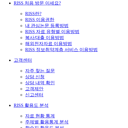
RISS 처음 방문 이세요?
RISS란?
RISS 이용권한
내 관심논문 등록방법
RISS 자료 유형별 이용방법
복사/대출 이용방법
해외전자자료 이용방법
RISS 정보취약계층 서비스 이용방법
고객센터
자주 찾는 질문
상담 신청
상담 내역 확인
고객제안
신고센터
RISS 활용도 분석
자료 현황 통계
주제별 활용통계 분석
학술지 활용도 분석