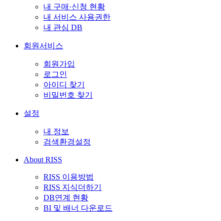
내 구매·신청 현황
내 서비스 사용권한
내 관심 DB
회원서비스
회원가입
로그인
아이디 찾기
비밀번호 찾기
설정
내 정보
검색환경설정
About RISS
RISS 이용방법
RISS 지식더하기
DB연계 현황
BI 및 배너 다운로드