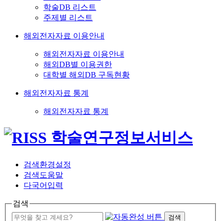
학술DB 리스트
주제별 리스트
해외전자자료 이용안내
해외전자자료 이용안내
해외DB별 이용권한
대학별 해외DB 구독현황
해외전자자료 통계
해외전자자료 통계
검색환경설정
검색도움말
다국어입력
검색
검색