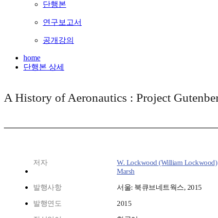
단행본
연구보고서
공개강의
home
단행본 상세
A History of Aeronautics : Project Gute
저자
W. Lockwood (William Lockwood)
Marsh
발행사항
서울: 북큐브네트웍스, 2015
발행연도
2015