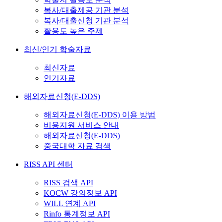
복사/대출제공 기관 분석
복사/대출신청 기관 분석
활용도 높은 주제
최신/인기 학술자료
최신자료
인기자료
해외자료신청(E-DDS)
해외자료신청(E-DDS) 이용 방법
비용지원 서비스 안내
해외자료신청(E-DDS)
중국대학 자료 검색
RISS API 센터
RISS 검색 API
KOCW 강의정보 API
WILL 연계 API
Rinfo 통계정보 API