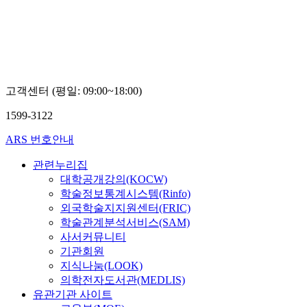
Kim
고객센터 (평일: 09:00~18:00)
1599-3122
ARS 번호안내
관련누리집
대학공개강의(KOCW)
학술정보통계시스템(Rinfo)
외국학술지지원센터(FRIC)
학술관계분석서비스(SAM)
사서커뮤니티
기관회원
지식나눔(LOOK)
의학전자도서관(MEDLIS)
유관기관 사이트