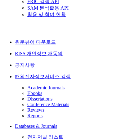
FRIC 검색 API
SAM 분석활용 API
활용 및 참여 현황
원문뷰어 다운로드
RISS 개인정보 재동의
공지사항
해외전자정보서비스 검색
Academic Journals
Ebooks
Dissertations
Conference Materials
Reviews
Reports
Databases & Journals
전자저널 리스트