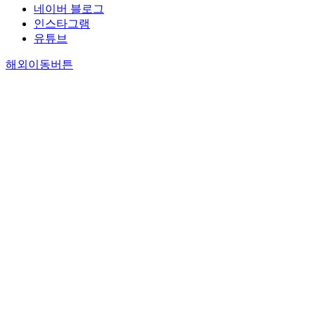
네이버 블로그
인스타그램
유튜브
해외이동버튼