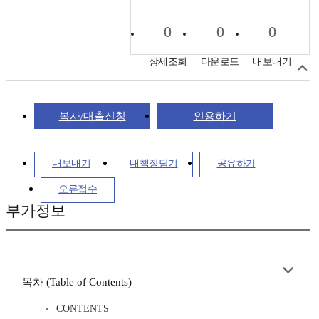
0
0
0
상세조회
다운로드
내보내기
복사/대출신청
인용하기
내보내기
내책장담기
공유하기
오류접수
부가정보
목차 (Table of Contents)
CONTENTS