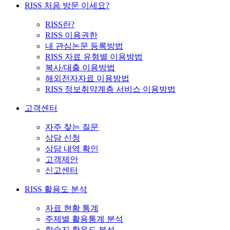
RISS 처음 방문 이세요?
RISS란?
RISS 이용권한
내 관심논문 등록방법
RISS 자료 유형별 이용방법
복사/대출 이용방법
해외전자자료 이용방법
RISS 정보취약계층 서비스 이용방법
고객센터
자주 찾는 질문
상담 신청
상담 내역 확인
고객제안
신고센터
RISS 활용도 분석
자료 현황 통계
주제별 활용통계 분석
학술지 활용도 분석