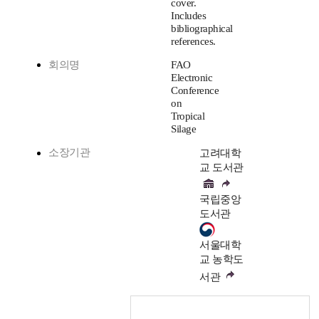
cover.
Includes
bibliographical
references.
회의명
FAO
Electronic
Conference
on
Tropical
Silage
소장기관
고려대학
교 도서관
국립중앙
도서관
서울대학
교 농학도
서관