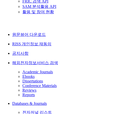
FRIC 검색 API
SAM 분석활용 API
활용 및 참여 현황
원문뷰어 다운로드
RISS 개인정보 재동의
공지사항
해외전자정보서비스 검색
Academic Journals
Ebooks
Dissertations
Conference Materials
Reviews
Reports
Databases & Journals
전자저널 리스트