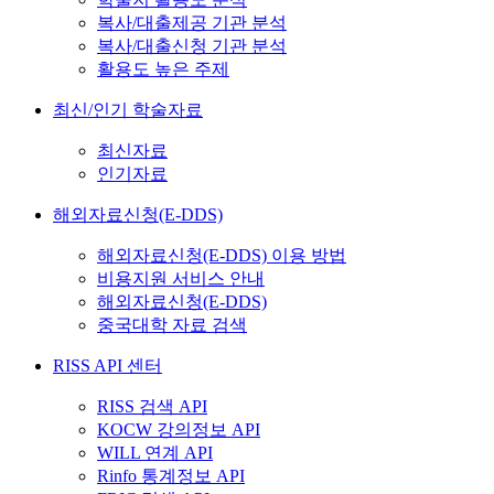
복사/대출제공 기관 분석
복사/대출신청 기관 분석
활용도 높은 주제
최신/인기 학술자료
최신자료
인기자료
해외자료신청(E-DDS)
해외자료신청(E-DDS) 이용 방법
비용지원 서비스 안내
해외자료신청(E-DDS)
중국대학 자료 검색
RISS API 센터
RISS 검색 API
KOCW 강의정보 API
WILL 연계 API
Rinfo 통계정보 API