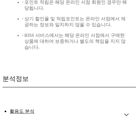
포인트 적립은 해당 온라인 서점 회원인 경우만 해
당됩니다.
상기 할인율 및 적립포인트는 온라인 서점에서 제
공하는 정보와 일치하지 않을 수 있습니다.
RISS 서비스에서는 해당 온라인 서점에서 구매한
상품에 대하여 보증하거나 별도의 책임을 지지 않
습니다.
분석정보
활용도 분석