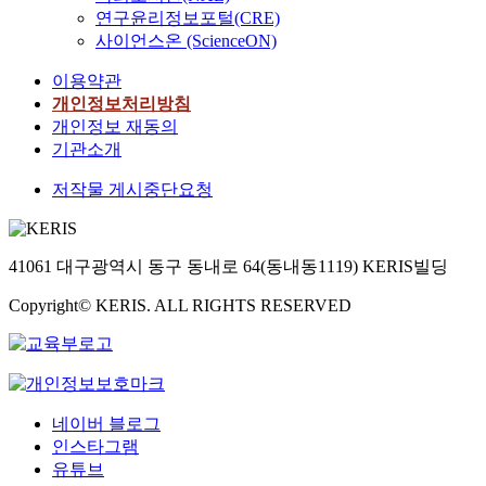
연구윤리정보포털(CRE)
사이언스온 (ScienceON)
이용약관
개인정보처리방침
개인정보 재동의
기관소개
저작물 게시중단요청
41061 대구광역시 동구 동내로 64(동내동1119) KERIS빌딩
Copyright© KERIS. ALL RIGHTS RESERVED
네이버 블로그
인스타그램
유튜브