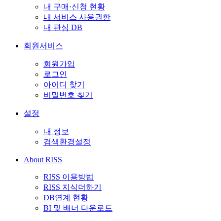
내 구매·신청 현황
내 서비스 사용권한
내 관심 DB
회원서비스
회원가입
로그인
아이디 찾기
비밀번호 찾기
설정
내 정보
검색환경설정
About RISS
RISS 이용방법
RISS 지식더하기
DB연계 현황
BI 및 배너 다운로드