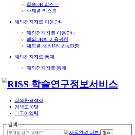
학술DB 리스트
주제별 리스트
해외전자자료 이용안내
해외전자자료 이용안내
해외DB별 이용권한
대학별 해외DB 구독현황
해외전자자료 통계
해외전자자료 통계
검색환경설정
검색도움말
다국어입력
검색
검색