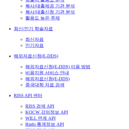
복사/대출제공 기관 분석
복사/대출신청 기관 분석
활용도 높은 주제
최신/인기 학술자료
최신자료
인기자료
해외자료신청(E-DDS)
해외자료신청(E-DDS) 이용 방법
비용지원 서비스 안내
해외자료신청(E-DDS)
중국대학 자료 검색
RISS API 센터
RISS 검색 API
KOCW 강의정보 API
WILL 연계 API
Rinfo 통계정보 API