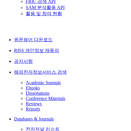
FRIC 검색 API
SAM 분석활용 API
활용 및 참여 현황
원문뷰어 다운로드
RISS 개인정보 재동의
공지사항
해외전자정보서비스 검색
Academic Journals
Ebooks
Dissertations
Conference Materials
Reviews
Reports
Databases & Journals
전자저널 리스트