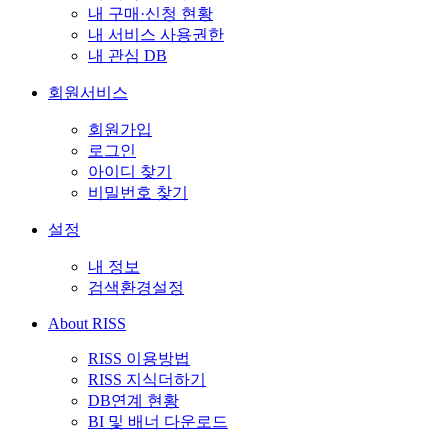
내 구매·신청 현황
내 서비스 사용권한
내 관심 DB
회원서비스
회원가입
로그인
아이디 찾기
비밀번호 찾기
설정
내 정보
검색환경설정
About RISS
RISS 이용방법
RISS 지식더하기
DB연계 현황
BI 및 배너 다운로드