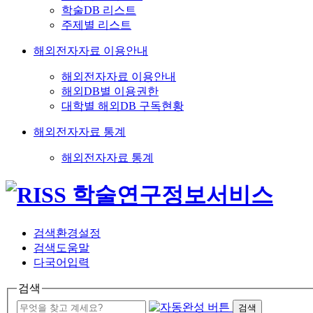
학술DB 리스트
주제별 리스트
해외전자자료 이용안내
해외전자자료 이용안내
해외DB별 이용권한
대학별 해외DB 구독현황
해외전자자료 통계
해외전자자료 통계
검색환경설정
검색도움말
다국어입력
검색
검색