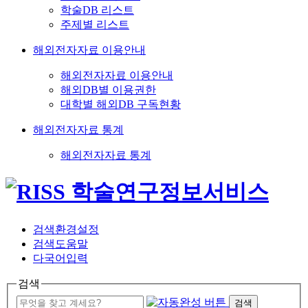
학술DB 리스트
주제별 리스트
해외전자자료 이용안내
해외전자자료 이용안내
해외DB별 이용권한
대학별 해외DB 구독현황
해외전자자료 통계
해외전자자료 통계
검색환경설정
검색도움말
다국어입력
검색
검색