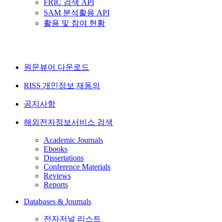
FRIC 검색 API
SAM 분석활용 API
활용 및 참여 현황
원문뷰어 다운로드
RISS 개인정보 재동의
공지사항
해외전자정보서비스 검색
Academic Journals
Ebooks
Dissertations
Conference Materials
Reviews
Reports
Databases & Journals
전자저널 리스트