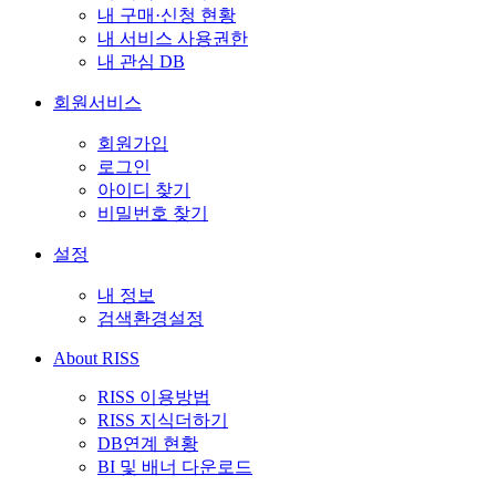
내 구매·신청 현황
내 서비스 사용권한
내 관심 DB
회원서비스
회원가입
로그인
아이디 찾기
비밀번호 찾기
설정
내 정보
검색환경설정
About RISS
RISS 이용방법
RISS 지식더하기
DB연계 현황
BI 및 배너 다운로드