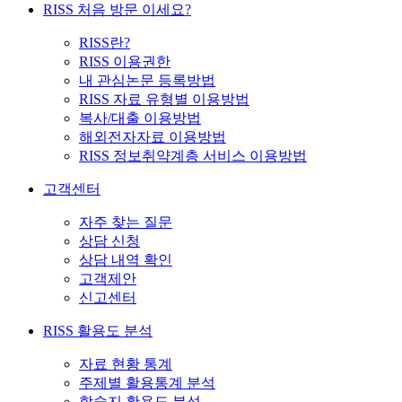
RISS 처음 방문 이세요?
RISS란?
RISS 이용권한
내 관심논문 등록방법
RISS 자료 유형별 이용방법
복사/대출 이용방법
해외전자자료 이용방법
RISS 정보취약계층 서비스 이용방법
고객센터
자주 찾는 질문
상담 신청
상담 내역 확인
고객제안
신고센터
RISS 활용도 분석
자료 현황 통계
주제별 활용통계 분석
학술지 활용도 분석