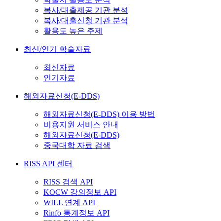
복사/대출제공 기관 분석
복사/대출신청 기관 분석
활용도 높은 주제
최신/인기 학술자료
최신자료
인기자료
해외자료신청(E-DDS)
해외자료신청(E-DDS) 이용 방법
비용지원 서비스 안내
해외자료신청(E-DDS)
중국대학 자료 검색
RISS API 센터
RISS 검색 API
KOCW 강의정보 API
WILL 연계 API
Rinfo 통계정보 API