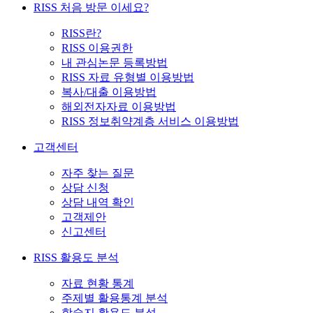
RISS 처음 방문 이세요?
RISS란?
RISS 이용권한
내 관심논문 등록방법
RISS 자료 유형별 이용방법
복사/대출 이용방법
해외전자자료 이용방법
RISS 정보취약계층 서비스 이용방법
고객센터
자주 찾는 질문
상담 신청
상담 내역 확인
고객제안
신고센터
RISS 활용도 분석
자료 현황 통계
주제별 활용통계 분석
학술지 활용도 분석