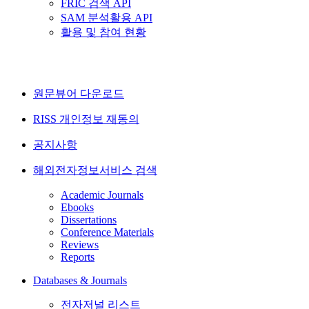
FRIC 검색 API
SAM 분석활용 API
활용 및 참여 현황
원문뷰어 다운로드
RISS 개인정보 재동의
공지사항
해외전자정보서비스 검색
Academic Journals
Ebooks
Dissertations
Conference Materials
Reviews
Reports
Databases & Journals
전자저널 리스트