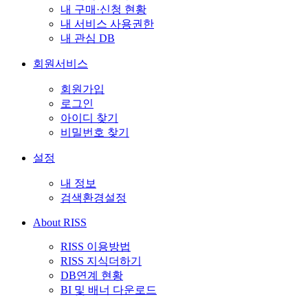
내 구매·신청 현황
내 서비스 사용권한
내 관심 DB
회원서비스
회원가입
로그인
아이디 찾기
비밀번호 찾기
설정
내 정보
검색환경설정
About RISS
RISS 이용방법
RISS 지식더하기
DB연계 현황
BI 및 배너 다운로드