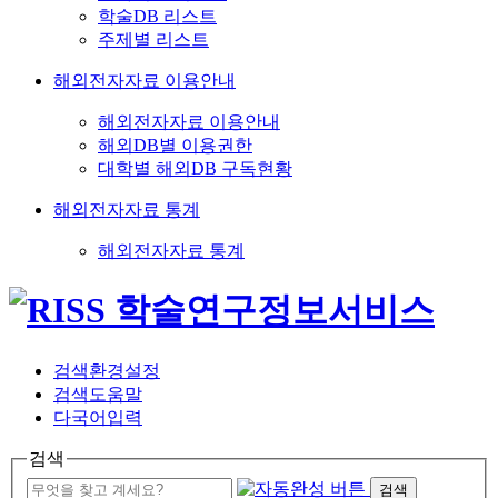
학술DB 리스트
주제별 리스트
해외전자자료 이용안내
해외전자자료 이용안내
해외DB별 이용권한
대학별 해외DB 구독현황
해외전자자료 통계
해외전자자료 통계
검색환경설정
검색도움말
다국어입력
검색
검색