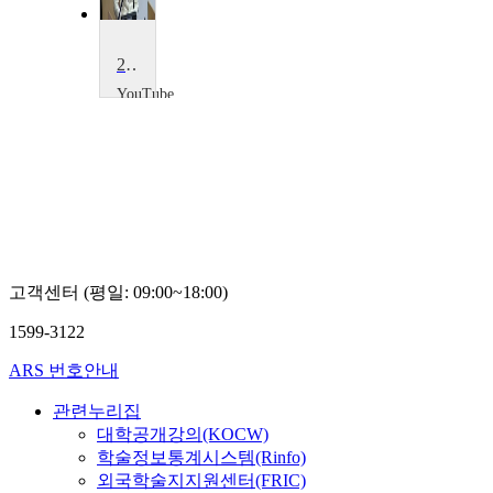
21세기의 여권과 인권
YouTube
Amy
Gutmann
고객센터 (평일: 09:00~18:00)
1599-3122
ARS 번호안내
관련누리집
대학공개강의(KOCW)
학술정보통계시스템(Rinfo)
외국학술지지원센터(FRIC)