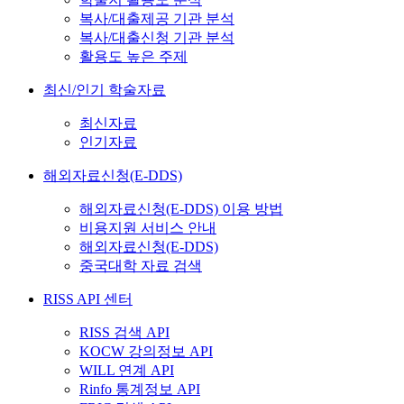
복사/대출제공 기관 분석
복사/대출신청 기관 분석
활용도 높은 주제
최신/인기 학술자료
최신자료
인기자료
해외자료신청(E-DDS)
해외자료신청(E-DDS) 이용 방법
비용지원 서비스 안내
해외자료신청(E-DDS)
중국대학 자료 검색
RISS API 센터
RISS 검색 API
KOCW 강의정보 API
WILL 연계 API
Rinfo 통계정보 API