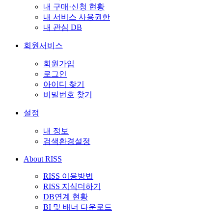
내 구매·신청 현황
내 서비스 사용권한
내 관심 DB
회원서비스
회원가입
로그인
아이디 찾기
비밀번호 찾기
설정
내 정보
검색환경설정
About RISS
RISS 이용방법
RISS 지식더하기
DB연계 현황
BI 및 배너 다운로드