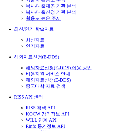
복사/대출제공 기관 분석
복사/대출신청 기관 분석
활용도 높은 주제
최신/인기 학술자료
최신자료
인기자료
해외자료신청(E-DDS)
해외자료신청(E-DDS) 이용 방법
비용지원 서비스 안내
해외자료신청(E-DDS)
중국대학 자료 검색
RISS API 센터
RISS 검색 API
KOCW 강의정보 API
WILL 연계 API
Rinfo 통계정보 API