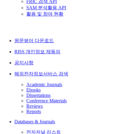
FRIC 검색 API
SAM 분석활용 API
활용 및 참여 현황
원문뷰어 다운로드
RISS 개인정보 재동의
공지사항
해외전자정보서비스 검색
Academic Journals
Ebooks
Dissertations
Conference Materials
Reviews
Reports
Databases & Journals
전자저널 리스트