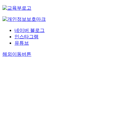
네이버 블로그
인스타그램
유튜브
해외이동버튼