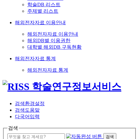
학술DB 리스트
주제별 리스트
해외전자자료 이용안내
해외전자자료 이용안내
해외DB별 이용권한
대학별 해외DB 구독현황
해외전자자료 통계
해외전자자료 통계
검색환경설정
검색도움말
다국어입력
검색
검색