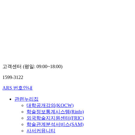
고객센터 (평일: 09:00~18:00)
1599-3122
ARS 번호안내
관련누리집
대학공개강의(KOCW)
학술정보통계시스템(Rinfo)
외국학술지지원센터(FRIC)
학술관계분석서비스(SAM)
사서커뮤니티