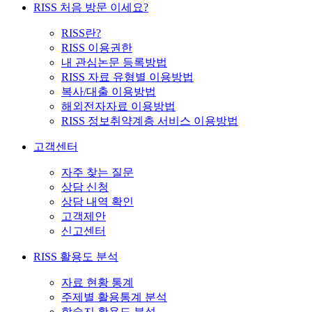
RISS 처음 방문 이세요?
RISS란?
RISS 이용권한
내 관심논문 등록방법
RISS 자료 유형별 이용방법
복사/대출 이용방법
해외전자자료 이용방법
RISS 정보취약계층 서비스 이용방법
고객센터
자주 찾는 질문
상담 신청
상담 내역 확인
고객제안
신고센터
RISS 활용도 분석
자료 현황 통계
주제별 활용통계 분석
학술지 활용도 분석