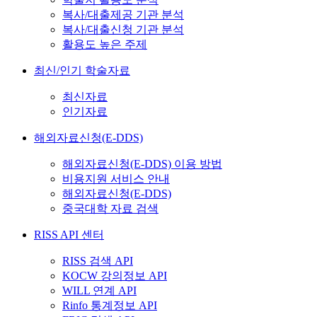
복사/대출제공 기관 분석
복사/대출신청 기관 분석
활용도 높은 주제
최신/인기 학술자료
최신자료
인기자료
해외자료신청(E-DDS)
해외자료신청(E-DDS) 이용 방법
비용지원 서비스 안내
해외자료신청(E-DDS)
중국대학 자료 검색
RISS API 센터
RISS 검색 API
KOCW 강의정보 API
WILL 연계 API
Rinfo 통계정보 API