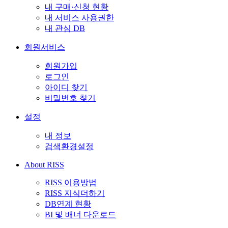
내 구매·신청 현황
내 서비스 사용권한
내 관심 DB
회원서비스
회원가입
로그인
아이디 찾기
비밀번호 찾기
설정
내 정보
검색환경설정
About RISS
RISS 이용방법
RISS 지식더하기
DB연계 현황
BI 및 배너 다운로드