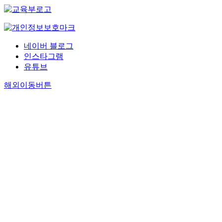
네이버 블로그
인스타그램
유튜브
해외이동버튼