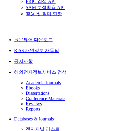
FRIC 검색 API
SAM 분석활용 API
활용 및 참여 현황
원문뷰어 다운로드
RISS 개인정보 재동의
공지사항
해외전자정보서비스 검색
Academic Journals
Ebooks
Dissertations
Conference Materials
Reviews
Reports
Databases & Journals
전자저널 리스트