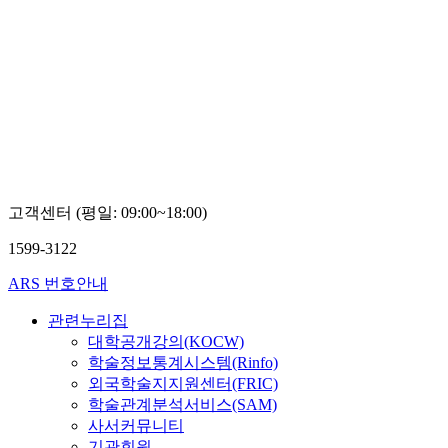
고객센터 (평일: 09:00~18:00)
1599-3122
ARS 번호안내
관련누리집
대학공개강의(KOCW)
학술정보통계시스템(Rinfo)
외국학술지지원센터(FRIC)
학술관계분석서비스(SAM)
사서커뮤니티
기관회원