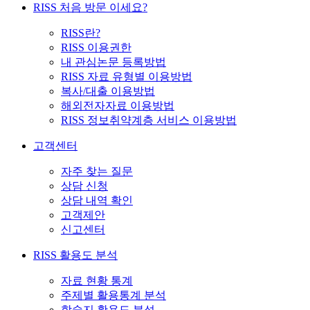
RISS 처음 방문 이세요?
RISS란?
RISS 이용권한
내 관심논문 등록방법
RISS 자료 유형별 이용방법
복사/대출 이용방법
해외전자자료 이용방법
RISS 정보취약계층 서비스 이용방법
고객센터
자주 찾는 질문
상담 신청
상담 내역 확인
고객제안
신고센터
RISS 활용도 분석
자료 현황 통계
주제별 활용통계 분석
학술지 활용도 분석