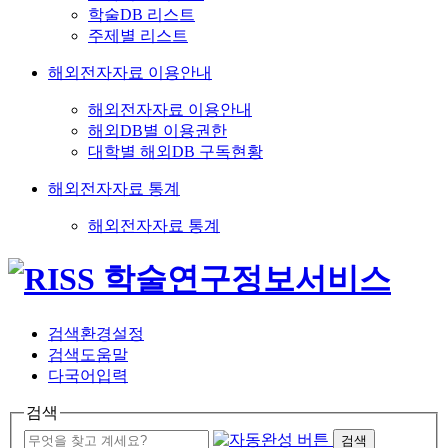
학술DB 리스트
주제별 리스트
해외전자자료 이용안내
해외전자자료 이용안내
해외DB별 이용권한
대학별 해외DB 구독현황
해외전자자료 통계
해외전자자료 통계
검색환경설정
검색도움말
다국어입력
검색
검색