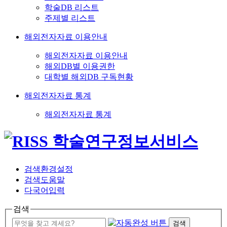
학술DB 리스트
주제별 리스트
해외전자자료 이용안내
해외전자자료 이용안내
해외DB별 이용권한
대학별 해외DB 구독현황
해외전자자료 통계
해외전자자료 통계
검색환경설정
검색도움말
다국어입력
검색
검색