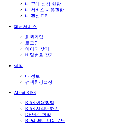
내 구매·신청 현황
내 서비스 사용권한
내 관심 DB
회원서비스
회원가입
로그인
아이디 찾기
비밀번호 찾기
설정
내 정보
검색환경설정
About RISS
RISS 이용방법
RISS 지식더하기
DB연계 현황
BI 및 배너 다운로드