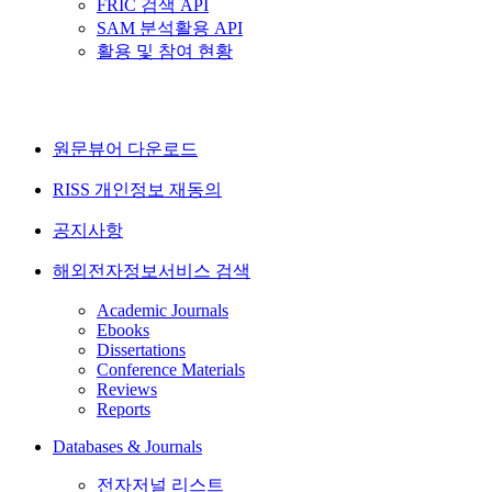
FRIC 검색 API
SAM 분석활용 API
활용 및 참여 현황
원문뷰어 다운로드
RISS 개인정보 재동의
공지사항
해외전자정보서비스 검색
Academic Journals
Ebooks
Dissertations
Conference Materials
Reviews
Reports
Databases & Journals
전자저널 리스트