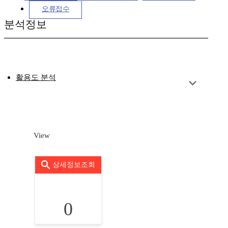
오류접수
분석정보
활용도 분석
View
상세정보조회
0