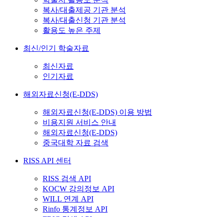
복사/대출제공 기관 분석
복사/대출신청 기관 분석
활용도 높은 주제
최신/인기 학술자료
최신자료
인기자료
해외자료신청(E-DDS)
해외자료신청(E-DDS) 이용 방법
비용지원 서비스 안내
해외자료신청(E-DDS)
중국대학 자료 검색
RISS API 센터
RISS 검색 API
KOCW 강의정보 API
WILL 연계 API
Rinfo 통계정보 API