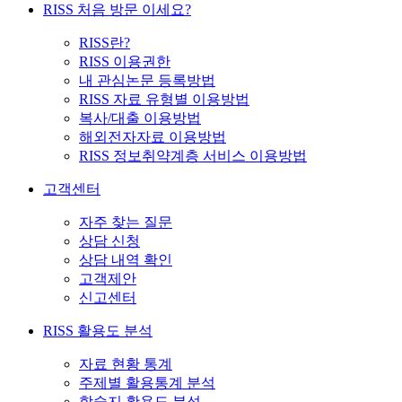
RISS 처음 방문 이세요?
RISS란?
RISS 이용권한
내 관심논문 등록방법
RISS 자료 유형별 이용방법
복사/대출 이용방법
해외전자자료 이용방법
RISS 정보취약계층 서비스 이용방법
고객센터
자주 찾는 질문
상담 신청
상담 내역 확인
고객제안
신고센터
RISS 활용도 분석
자료 현황 통계
주제별 활용통계 분석
학술지 활용도 분석