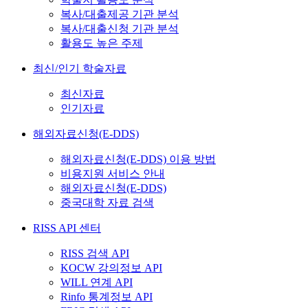
복사/대출제공 기관 분석
복사/대출신청 기관 분석
활용도 높은 주제
최신/인기 학술자료
최신자료
인기자료
해외자료신청(E-DDS)
해외자료신청(E-DDS) 이용 방법
비용지원 서비스 안내
해외자료신청(E-DDS)
중국대학 자료 검색
RISS API 센터
RISS 검색 API
KOCW 강의정보 API
WILL 연계 API
Rinfo 통계정보 API