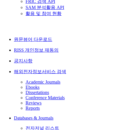
FRIC 검색 API
SAM 분석활용 API
활용 및 참여 현황
원문뷰어 다운로드
RISS 개인정보 재동의
공지사항
해외전자정보서비스 검색
Academic Journals
Ebooks
Dissertations
Conference Materials
Reviews
Reports
Databases & Journals
전자저널 리스트