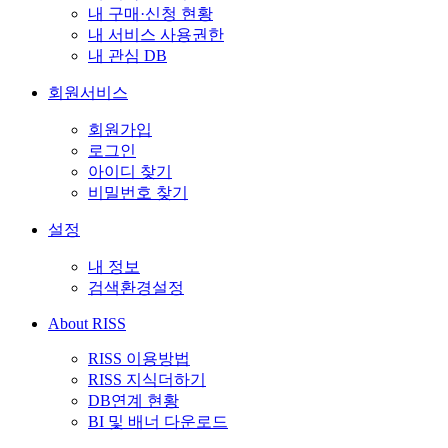
내 구매·신청 현황
내 서비스 사용권한
내 관심 DB
회원서비스
회원가입
로그인
아이디 찾기
비밀번호 찾기
설정
내 정보
검색환경설정
About RISS
RISS 이용방법
RISS 지식더하기
DB연계 현황
BI 및 배너 다운로드