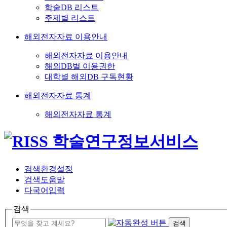
학술DB 리스트
주제별 리스트
해외전자자료 이용안내
해외전자자료 이용안내
해외DB별 이용권한
대학별 해외DB 구독현황
해외전자자료 통계
해외전자자료 통계
검색환경설정
검색도움말
다국어입력
검색
검색